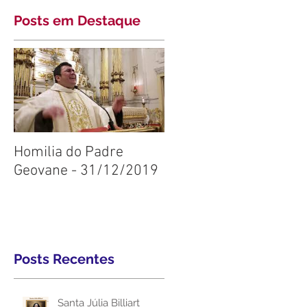
Posts em Destaque
Homilia do Padre
Geovane - 31/12/2019
Posts Recentes
Santa Júlia Billiart