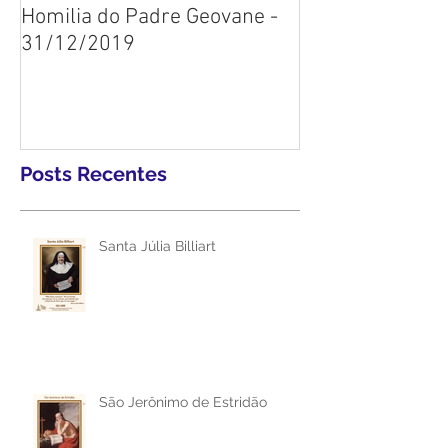
Homilia do Padre Geovane -
31/12/2019
Posts Recentes
Santa Júlia Billiart