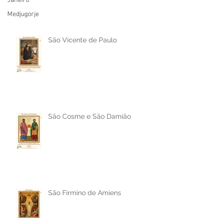
Janeiro
Medjugorje
São Vicente de Paulo
São Cosme e São Damião
São Firmino de Amiens