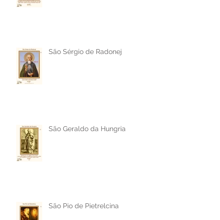
São Sérgio de Radonej
São Geraldo da Hungria
São Pio de Pietrelcina