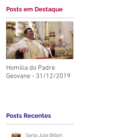
Posts em Destaque
Homilia do Padre
Geovane - 31/12/2019
Posts Recentes
Santa Júlia Billiart