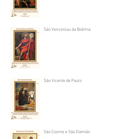
São Venceslau da Boêmia
São Vicente de Paulo
São Cosme e São Damião