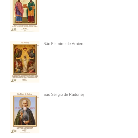
São Firmino de Amiens
São Sérgio de Radonej