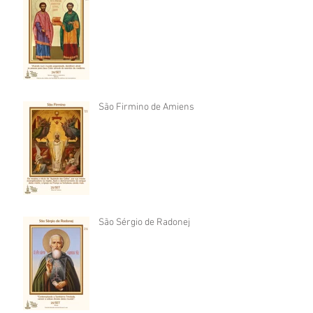
São Firmino de Amiens
São Sérgio de Radonej