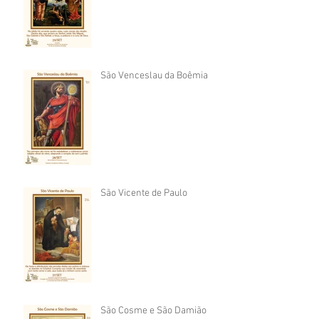
São Venceslau da Boêmia
São Vicente de Paulo
São Cosme e São Damião