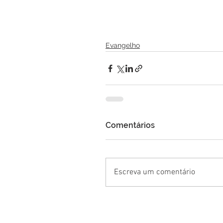
Evangelho
Comentários
Escreva um comentário