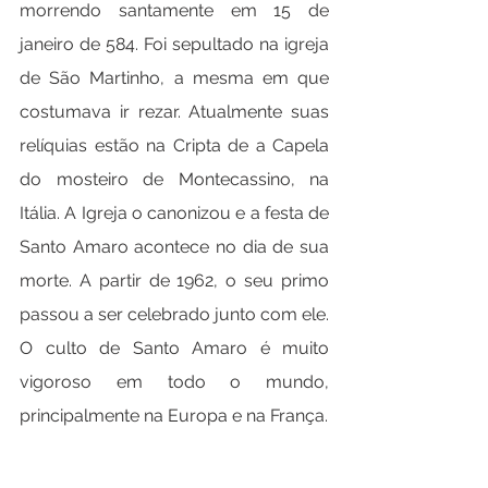
morrendo santamente em 15 de 
janeiro de 584. Foi sepultado na igreja 
de São Martinho, a mesma em que 
costumava ir rezar. Atualmente suas 
relíquias estão na Cripta de a Capela 
do mosteiro de Montecassino, na 
Itália. A Igreja o canonizou e a festa de 
Santo Amaro acontece no dia de sua 
morte. A partir de 1962, o seu primo 
passou a ser celebrado junto com ele. 
O culto de Santo Amaro é muito 
vigoroso em todo o mundo, 
principalmente na Europa e na França.