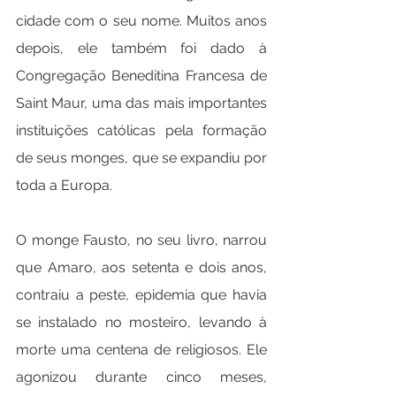
cidade com o seu nome. Muitos anos 
depois, ele também foi dado à 
Congregação Beneditina Francesa de 
Saint Maur, uma das mais importantes 
instituições católicas pela formação 
de seus monges, que se expandiu por 
toda a Europa.
O monge Fausto, no seu livro, narrou 
que Amaro, aos setenta e dois anos, 
contraiu a peste, epidemia que havia 
se instalado no mosteiro, levando à 
morte uma centena de religiosos. Ele 
agonizou durante cinco meses, 