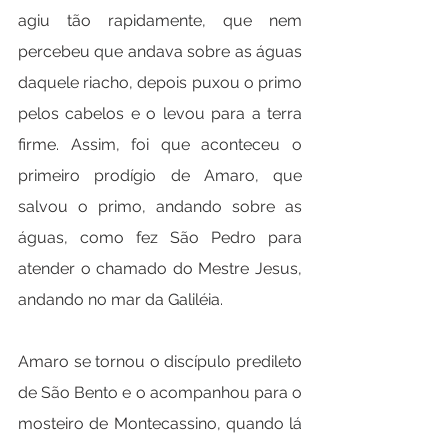
agiu tão rapidamente, que nem 
percebeu que andava sobre as águas 
daquele riacho, depois puxou o primo 
pelos cabelos e o levou para a terra 
firme. Assim, foi que aconteceu o 
primeiro prodígio de Amaro, que 
salvou o primo, andando sobre as 
águas, como fez São Pedro para 
atender o chamado do Mestre Jesus, 
andando no mar da Galiléia.
Amaro se tornou o discípulo predileto 
de São Bento e o acompanhou para o 
mosteiro de Montecassino, quando lá 