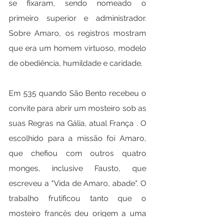
se fixaram, sendo nomeado o 
primeiro superior e administrador. 
Sobre Amaro, os registros mostram 
que era um homem virtuoso, modelo 
de obediência, humildade e caridade.
Em 535 quando São Bento recebeu o 
convite para abrir um mosteiro sob as 
suas Regras na Gália, atual França . O 
escolhido para a missão foi Amaro, 
que chefiou com outros quatro 
monges, inclusive Fausto, que 
escreveu a "Vida de Amaro, abade". O 
trabalho frutificou tanto que o 
mosteiro francês deu origem a uma 