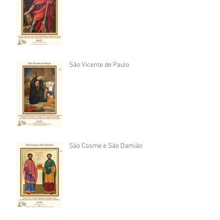
São Vicente de Paulo
São Cosme e São Damião