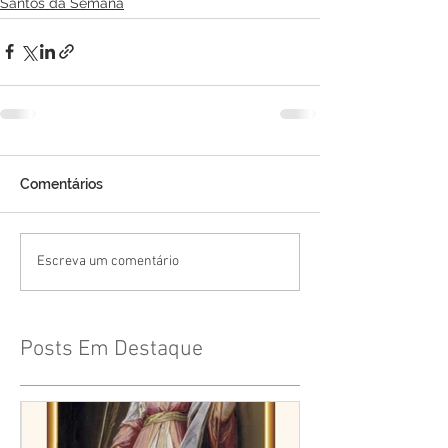
Santos da Semana
Comentários
Escreva um comentário
Posts Em Destaque