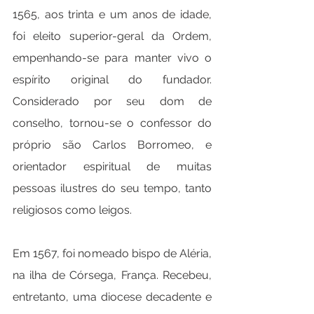
1565, aos trinta e um anos de idade, 
foi eleito superior-geral da Ordem, 
empenhando-se para manter vivo o 
espírito original do fundador. 
Considerado por seu dom de 
conselho, tornou-se o confessor do 
próprio são Carlos Borromeo, e 
orientador espiritual de muitas 
pessoas ilustres do seu tempo, tanto 
religiosos como leigos.
Em 1567, foi nomeado bispo de Aléria, 
na ilha de Córsega, França. Recebeu, 
entretanto, uma diocese decadente e 