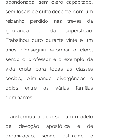
abandonada, sem clero capacitado, 
sem locais de culto decente, com um 
rebanho perdido nas trevas da 
ignorância e da superstição. 
Trabalhou duro durante vinte e um 
anos. Conseguiu reformar o clero, 
sendo o professor e o exemplo da 
vida cristã para todas as classes 
sociais, eliminando divergências e 
ódios entre as várias famílias 
dominantes.
Transformou a diocese num modelo 
de devoção apostólica e de 
organização, sendo estimado e 