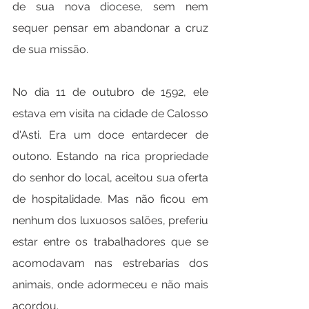
de sua nova diocese, sem nem 
sequer pensar em abandonar a cruz 
de sua missão.
No dia 11 de outubro de 1592, ele 
estava em visita na cidade de Calosso 
d'Asti. Era um doce entardecer de 
outono. Estando na rica propriedade 
do senhor do local, aceitou sua oferta 
de hospitalidade. Mas não ficou em 
nenhum dos luxuosos salões, preferiu 
estar entre os trabalhadores que se 
acomodavam nas estrebarias dos 
animais, onde adormeceu e não mais 
acordou.