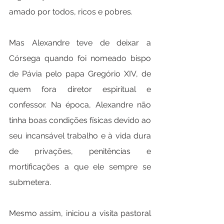
amado por todos, ricos e pobres.
Mas Alexandre teve de deixar a 
Córsega quando foi nomeado bispo 
de Pávia pelo papa Gregório XIV, de 
quem fora diretor espiritual e 
confessor. Na época, Alexandre não 
tinha boas condições físicas devido ao 
seu incansável trabalho e à vida dura 
de privações, penitências e 
mortificações a que ele sempre se 
submetera.
Mesmo assim, iniciou a visita pastoral 