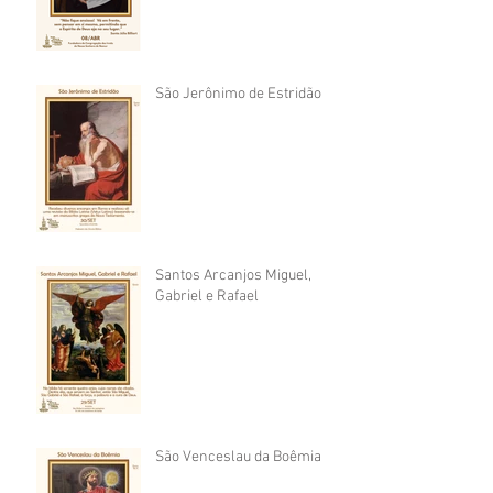
São Jerônimo de Estridão
Santos Arcanjos Miguel,
Gabriel e Rafael
São Venceslau da Boêmia