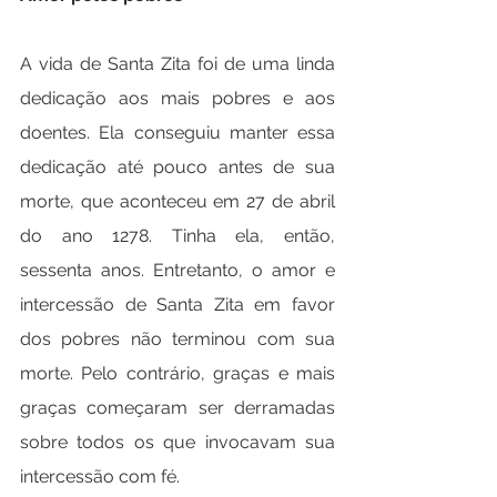
A vida de Santa Zita foi de uma linda 
dedicação aos mais pobres e aos 
doentes. Ela conseguiu manter essa 
dedicação até pouco antes de sua 
morte, que aconteceu em 27 de abril 
do ano 1278. Tinha ela, então, 
sessenta anos. Entretanto, o amor e 
intercessão de Santa Zita em favor 
dos pobres não terminou com sua 
morte. Pelo contrário, graças e mais 
graças começaram ser derramadas 
sobre todos os que invocavam sua 
intercessão com fé.