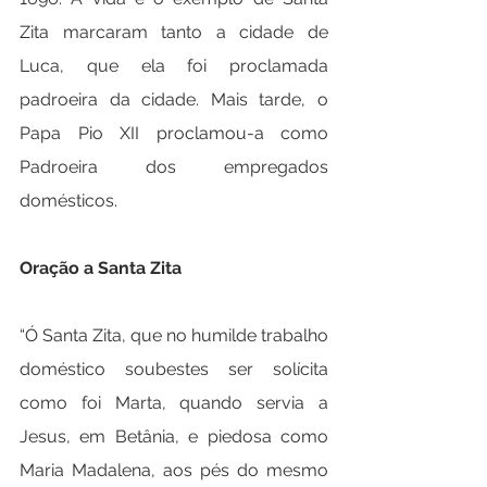
Zita marcaram tanto a cidade de 
Luca, que ela foi proclamada 
padroeira da cidade. Mais tarde, o 
Papa Pio XII proclamou-a como 
Padroeira dos empregados 
domésticos.
Oração a Santa Zita
“Ó Santa Zita, que no humilde trabalho 
doméstico soubestes ser solícita 
como foi Marta, quando servia a 
Jesus, em Betânia, e piedosa como 
Maria Madalena, aos pés do mesmo 