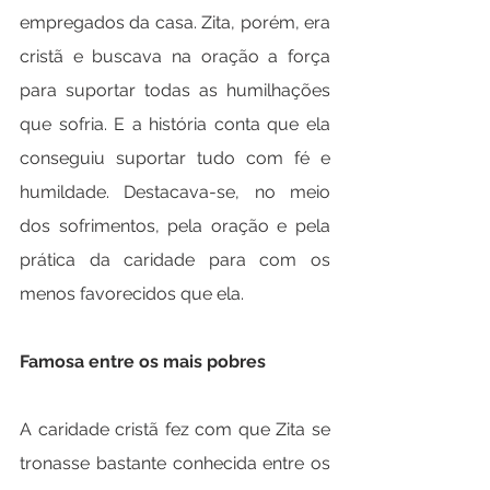
empregados da casa. Zita, porém, era 
cristã e buscava na oração a força 
para suportar todas as humilhações 
que sofria. E a história conta que ela 
conseguiu suportar tudo com fé e 
humildade. Destacava-se, no meio 
dos sofrimentos, pela oração e pela 
prática da caridade para com os 
menos favorecidos que ela.
Famosa entre os mais pobres
A caridade cristã fez com que Zita se 
tronasse bastante conhecida entre os 