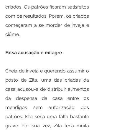
criados. Os patrões ficaram satisfeitos 
com os resultados. Porém, os criados 
começaram a se morder de inveja e 
ciúme.
Falsa acusação e milagre
Cheia de inveja e querendo assumir o 
posto de Zita, uma das criadas da 
casa acusou-a de distribuir alimentos 
da despensa da casa entre os 
mendigos sem autorização dos 
patrões. Isto seria uma falta bastante 
grave. Por sua vez, Zita teria muita 