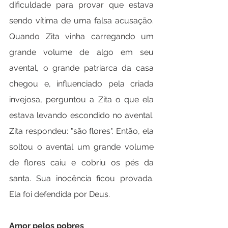
dificuldade para provar que estava 
sendo vítima de uma falsa acusação. 
Quando Zita vinha carregando um 
grande volume de algo em seu 
avental, o grande patriarca da casa 
chegou e, influenciado pela criada 
invejosa, perguntou a Zita o que ela 
estava levando escondido no avental. 
Zita respondeu: "são flores". Então, ela 
soltou o avental um grande volume 
de flores caiu e cobriu os pés da 
santa. Sua inocência ficou provada. 
Ela foi defendida por Deus.
Amor pelos pobres