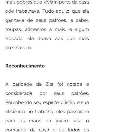
mais pobres que viviam perto da casa 
ode trabalhava. Tudo aquilo que ela 
ganhava de seus patrões, a saber, 
roupas, alimentos a mais, e algum 
trocado, ela doava aos que mais 
precisavam.
Reconhecimento
A caridade de Zita foi notada e 
considerada por seus patrões. 
Percebendo seu espírito cristão e sua 
eficiência no trabalho, eles passaram 
para as mãos da jovem Zita o 
comando da casa e de todos os 