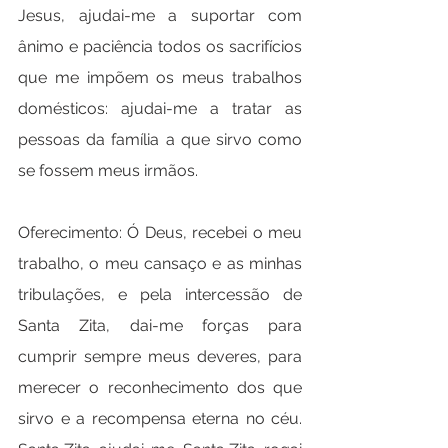
Jesus, ajudai-me a suportar com 
ânimo e paciência todos os sacrifícios 
que me impõem os meus trabalhos 
domésticos: ajudai-me a tratar as 
pessoas da família a que sirvo como 
se fossem meus irmãos.
Oferecimento: Ó Deus, recebei o meu 
trabalho, o meu cansaço e as minhas 
tribulações, e pela intercessão de 
Santa Zita, dai-me forças para 
cumprir sempre meus deveres, para 
merecer o reconhecimento dos que 
sirvo e a recompensa eterna no céu. 