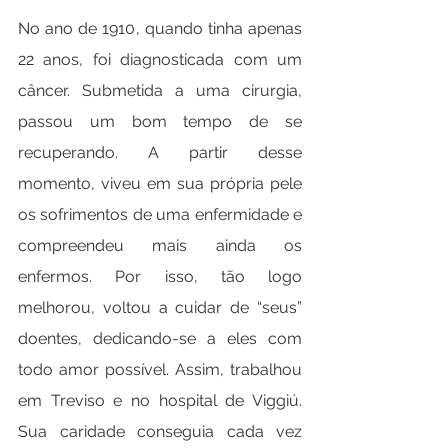
No ano de 1910, quando tinha apenas 
22 anos, foi diagnosticada com um 
câncer. Submetida a uma cirurgia, 
passou um bom tempo de se 
recuperando. A partir desse 
momento, viveu em sua própria pele 
os sofrimentos de uma enfermidade e 
compreendeu mais ainda os 
enfermos. Por isso, tão logo 
melhorou, voltou a cuidar de “seus” 
doentes, dedicando-se a eles com 
todo amor possível. Assim, trabalhou 
em Treviso e no hospital de Viggiú. 
Sua caridade conseguia cada vez 