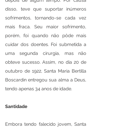
depois de algum tempo. Por causa 
disso, teve que suportar inúmeros 
sofrimentos, tornando-se cada vez 
mais fraca. Seu maior sofrimento, 
porém, foi quando não pôde mais 
cuidar dos doentes. Foi submetida a 
uma segunda cirurgia, mas não 
obteve sucesso. Assim, no dia 20 de 
outubro de 1922, Santa Maria Bertilla 
Boscardin entregou sua alma a Deus, 
tendo apenas 34 anos de idade.
Santidade
Embora tendo falecido jovem, Santa 