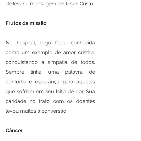
de levar a mensagem de Jesus Cristo.
Frutos da missão
No hospital, logo ficou conhecida 
como um exemplo de amor cristão, 
conquistando a simpatia de todos. 
Sempre tinha uma palavra de 
conforto e esperança para aqueles 
que sofriam em seu leito de dor. Sua 
caridade no trato com os doentes 
levou muitos à conversão.
Câncer