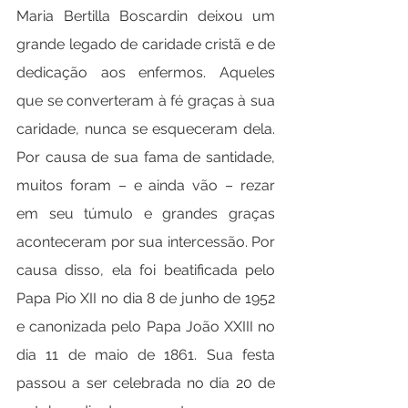
Maria Bertilla Boscardin deixou um 
grande legado de caridade cristã e de 
dedicação aos enfermos. Aqueles 
que se converteram à fé graças à sua 
caridade, nunca se esqueceram dela. 
Por causa de sua fama de santidade, 
muitos foram – e ainda vão – rezar 
em seu túmulo e grandes graças 
aconteceram por sua intercessão. Por 
causa disso, ela foi beatificada pelo 
Papa Pio XII no dia 8 de junho de 1952 
e canonizada pelo Papa João XXIII no 
dia 11 de maio de 1861. Sua festa 
passou a ser celebrada no dia 20 de 