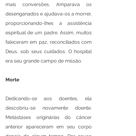
mais conversões. Amparava os 
desenganados e ajudava-os a morrer, 
proporcionando-lhes a assistência 
espiritual de um padre. Assim, muitos 
faleceram em paz, reconciliados com 
Deus, sob seus cuidados. O hospital 
era seu grande campo de missão.
Morte
Dedicando-se aos doentes, ela 
descobriu-se novamente doente. 
Metástases originárias do câncer 
anterior apareceram em seu corpo 