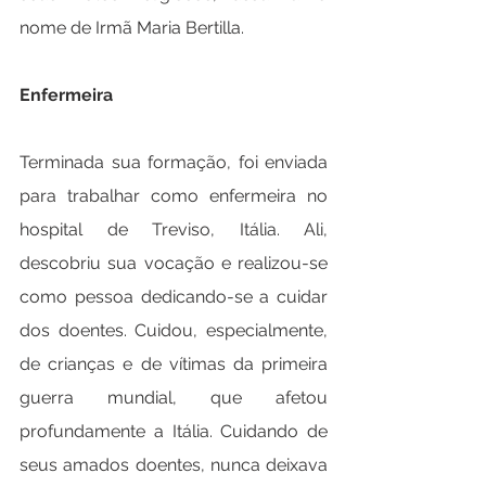
nome de Irmã Maria Bertilla.
Enfermeira
Terminada sua formação, foi enviada 
para trabalhar como enfermeira no 
hospital de Treviso, Itália. Ali, 
descobriu sua vocação e realizou-se 
como pessoa dedicando-se a cuidar 
dos doentes. Cuidou, especialmente, 
de crianças e de vítimas da primeira 
guerra mundial, que afetou 
profundamente a Itália. Cuidando de 
seus amados doentes, nunca deixava 