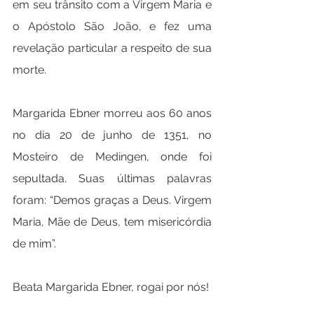
em seu trânsito com a Virgem Maria e 
o Apóstolo São João, e fez uma 
revelação particular a respeito de sua 
morte.
Margarida Ebner morreu aos 60 anos 
no dia 20 de junho de 1351, no 
Mosteiro de Medingen, onde foi 
sepultada. Suas últimas palavras 
foram: “Demos graças a Deus. Virgem 
Maria, Mãe de Deus, tem misericórdia 
de mim”.
Beata Margarida Ebner, rogai por nós!