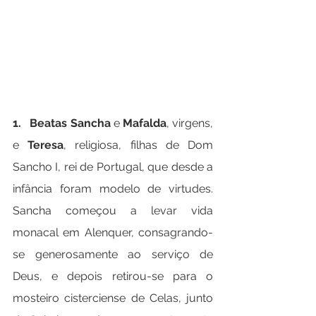
1.   Beatas Sancha
 e 
Mafalda
, virgens, 
e 
Teresa
, religiosa, filhas de Dom 
Sancho I, rei de Portugal, que desde a 
infância foram modelo de virtudes. 
Sancha começou a levar vida 
monacal em Alenquer, consagrando-
se generosamente ao serviço de 
Deus, e depois retirou-se para o 
mosteiro cisterciense de Celas, junto 