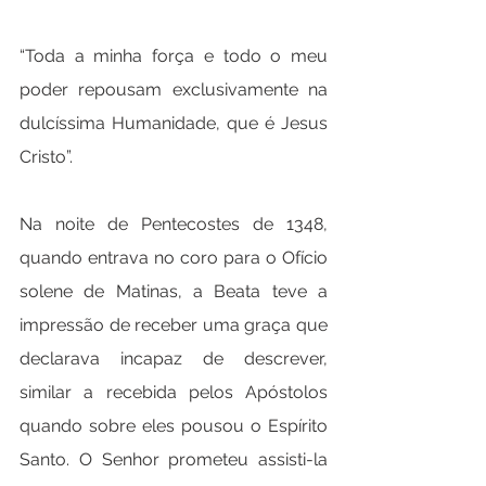
“Toda a minha força e todo o meu 
poder repousam exclusivamente na 
dulcíssima Humanidade, que é Jesus 
Cristo”.     
Na noite de Pentecostes de 1348, 
quando entrava no coro para o Ofício 
solene de Matinas, a Beata teve a 
impressão de receber uma graça que 
declarava incapaz de descrever, 
similar a recebida pelos Apóstolos 
quando sobre eles pousou o Espírito 
Santo. O Senhor prometeu assisti-la 