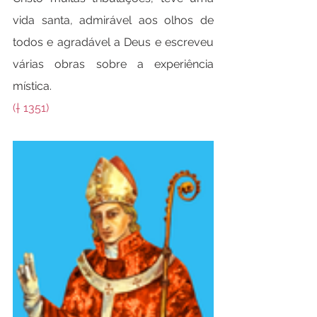
vida santa, admirável aos olhos de 
todos e agradável a Deus e escreveu 
várias obras sobre a experiência 
mística.
(† 1351)