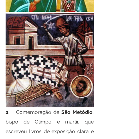
2.   
Comemoração de 
São Metódio
, 
bispo de Olimpo e mártir, que 
escreveu livros de exposição clara e 