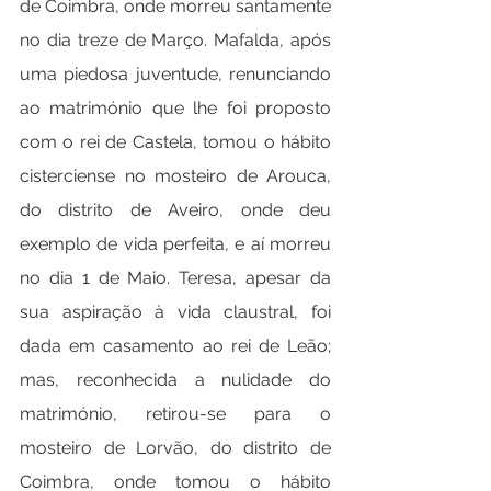
de Coimbra, onde morreu santamente 
no dia treze de Março. Mafalda, após 
uma piedosa juventude, renunciando 
ao matrimónio que lhe foi proposto 
com o rei de Castela, tomou o hábito 
cisterciense no mosteiro de Arouca, 
do distrito de Aveiro, onde deu 
exemplo de vida perfeita, e aí morreu 
no dia 1 de Maio. Teresa, apesar da 
sua aspiração à vida claustral, foi 
dada em casamento ao rei de Leão; 
mas, reconhecida a nulidade do 
matrimónio, retirou-se para o 
mosteiro de Lorvão, do distrito de 
Coimbra, onde tomou o hábito 