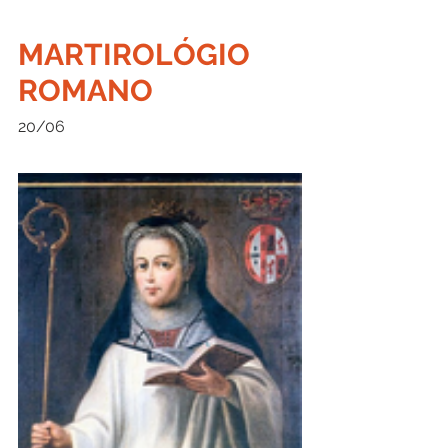
MARTIROLÓGIO 
ROMANO
20/06