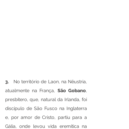
3.   
No território de Laon, na Nêustria, 
atualmente na França, 
São Gobano
, 
presbítero, que, natural da Irlanda, foi 
discípulo de São Fusco na Inglaterra 
e, por amor de Cristo, partiu para a 
Gália, onde levou vida eremítica na 