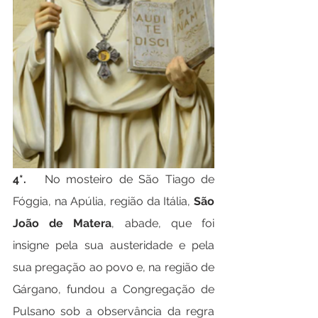
4*.   
No mosteiro de São Tiago de 
Fóggia, na Apúlia, região da Itália, 
São 
João de Matera
, abade, que foi 
insigne pela sua austeridade e pela 
sua pregação ao povo e, na região de 
Gárgano, fundou a Congregação de 
Pulsano sob a observância da regra 