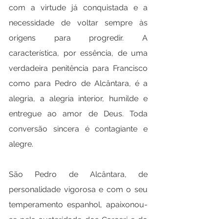
com a virtude já conquistada e a 
necessidade de voltar sempre às 
origens para progredir. A 
característica, por essência, de uma 
verdadeira penitência para Francisco 
como para Pedro de Alcântara, é a 
alegria, a alegria interior, humilde e 
entregue ao amor de Deus. Toda 
conversão sincera é contagiante e 
alegre.
São Pedro de Alcântara, de 
personalidade vigorosa e com o seu 
temperamento espanhol, apaixonou-