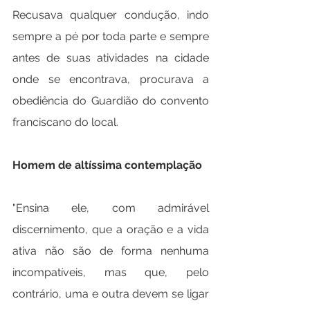
Recusava qualquer condução, indo 
sempre a pé por toda parte e sempre 
antes de suas atividades na cidade 
onde se encontrava, procurava a 
obediência do Guardião do convento 
franciscano do local.
Homem de altíssima contemplação
"Ensina ele, com admirável 
discernimento, que a oração e a vida 
ativa não são de forma nenhuma 
incompatíveis, mas que, pelo 
contrário, uma e outra devem se ligar 