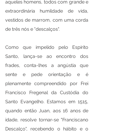
aqueles homens, todos com grande e 
extraordinária humildade de vida, 
vestidos de marrom, com uma corda 
de três nós e "descalços".
Como que impelido pelo Espírito 
Santo, lança-se ao encontro dos 
frades, conta-lhes a angústia que 
sente e pede orientação e é 
plenamente compreendido por Frei 
Francisco Fregenal da Custódia do 
Santo Evangelho. Estamos em 1515, 
quando então Juan, aos 16 anos de 
idade, resolve tornar-se "Franciscano 
Descalço", recebendo o hábito e o 