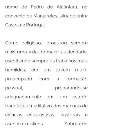
nome de Pedro de Alcântara, no 
convento de Manjaretes, situado entre 
Castela e Portugal.
Como religioso, procurou sempre 
mais uma vida de maior austeridade, 
escolhendo sempre os trabalhos mais 
humildes; era um jovem muito 
preocupado com a formação 
pessoal, preparando-se 
adequadamente por um estudo 
tranqüilo e meditativo dos manuais de 
ciências eclesiásticas, pastorais e 
ascético-místicos. Sobretudo 