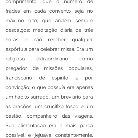
comprimento; que o número de 
frades em cada convento seja no 
máximo oito; que andem sempre 
descalços; meditação diária de três 
horas e não receber qualquer 
espórtula para celebrar missa. Era um 
religioso extraordinário como 
pregador de missões populares, 
franciscano de espírito e por 
convicção; o que possuía era apenas 
um hábito surrado, um breviário para 
as orações, um crucifixo tosco e um 
bastão, companheiro das viagens. 
Sua alimentação era a mais parca 
possível e jejuava constantemente. 