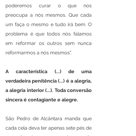
poderemos curar o que nos 
preocupa a nós mesmos. Que cada 
um faça o mesmo e tudo irá bem. O 
problema é que todos nós falamos 
em reformar os outros sem nunca 
reformarmos a nós mesmos".
A característica (...) de uma 
verdadeira penitência (...) é a alegria, 
a alegria interior (...). Toda conversão 
sincera é contagiante e alegre.
São Pedro de Alcântara manda que 
cada cela deva ter apenas sete pés de 