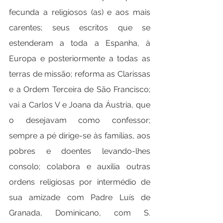
fecunda a religiosos (as) e aos mais 
carentes; seus escritos que se 
estenderam a toda a Espanha, à 
Europa e posteriormente a todas as 
terras de missão; reforma as Clarissas 
e a Ordem Terceira de São Francisco; 
vai a Carlos V e Joana da Áustria, que 
o desejavam como confessor; 
sempre a pé dirige-se às famílias, aos 
pobres e doentes levando-lhes 
consolo; colabora e auxilia outras 
ordens religiosas por intermédio de 
sua amizade com Padre Luís de 
Granada, Dominicano, com S. 