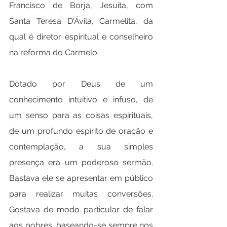
Francisco de Borja, Jesuíta, com 
Santa Teresa D'Ávila, Carmelita, da 
qual é diretor espiritual e conselheiro 
na reforma do Carmelo.
Dotado por Deus de um 
conhecimento intuitivo e infuso, de 
um senso para as coisas espirituais, 
de um profundo espírito de oração e 
contemplação, a sua simples 
presença era um poderoso sermão. 
Bastava ele se apresentar em público 
para realizar muitas conversões. 
Gostava de modo particular de falar 
aos pobres, baseando-se sempre nos 