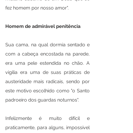
fez homem por nosso amor".
Homem de admirável penitência
Sua cama, na qual dormia sentado e 
com a cabeça encostada na parede, 
era uma pele estendida no chão. A 
vigília era uma de suas práticas de 
austeridade mais radicais, sendo por 
este motivo escolhido como "o Santo 
padroeiro dos guardas noturnos".
Infelizmente é muito difícil e 
praticamente, para alguns, impossível 