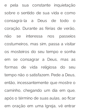
e pela sua constante inquietação 
sobre o sentido de sua vida e como 
consagrá-la a Deus de todo o 
coração. Durante as férias de verão, 
não se interessa nos passeios 
costumeiros, mas sim, passa a visitar 
os mosteiros do seu tempo e sonha 
em se consagrar a Deus, mas as 
formas de vida religiosa do seu 
tempo não o satisfazem. Pede a Deus, 
então, incessantemente que mostre o 
caminho, chegando um dia em que, 
após o término de suas aulas, ao ficar 
em oração em uma Igreja, vê entrar 