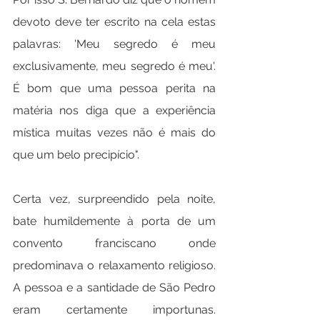
devoto deve ter escrito na cela estas 
palavras: 'Meu segredo é meu 
exclusivamente, meu segredo é meu'. 
É bom que uma pessoa perita na 
matéria nos diga que a experiência 
mística muitas vezes não é mais do 
que um belo precipício".
Certa vez, surpreendido pela noite, 
bate humildemente à porta de um 
convento franciscano onde 
predominava o relaxamento religioso. 
A pessoa e a santidade de São Pedro 
eram certamente importunas. 