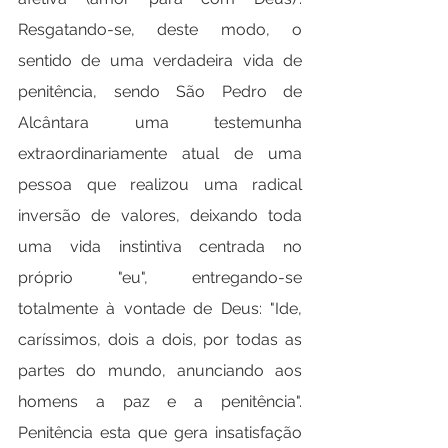
Resgatando-se, deste modo, o 
sentido de uma verdadeira vida de 
penitência, sendo São Pedro de 
Alcântara uma testemunha 
extraordinariamente atual de uma 
pessoa que realizou uma radical 
inversão de valores, deixando toda 
uma vida instintiva centrada no 
próprio "eu", entregando-se 
totalmente à vontade de Deus: "Ide, 
caríssimos, dois a dois, por todas as 
partes do mundo, anunciando aos 
homens a paz e a penitência". 
Penitência esta que gera insatisfação 