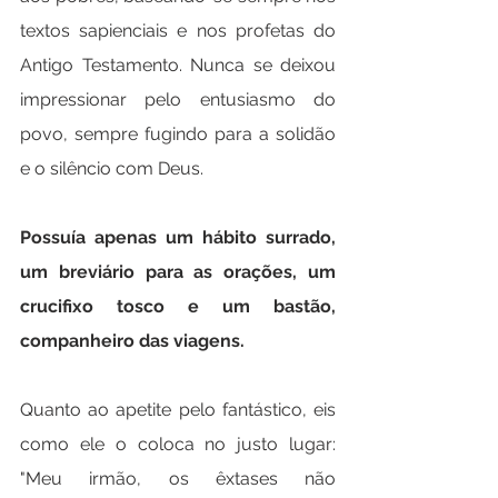
textos sapienciais e nos profetas do 
Antigo Testamento. Nunca se deixou 
impressionar pelo entusiasmo do 
povo, sempre fugindo para a solidão 
e o silêncio com Deus.
Possuía apenas um hábito surrado, 
um breviário para as orações, um 
crucifixo tosco e um bastão, 
companheiro das viagens.
Quanto ao apetite pelo fantástico, eis 
como ele o coloca no justo lugar: 
"Meu irmão, os êxtases não 