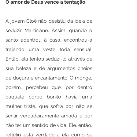
O amor de Deus vence a tentação
A jovem Cloé não desistiu da ideia de 
seduzir Martiniano. Assim, quando o 
santo adentrou à casa, encontrou-a 
trajando uma veste toda sensual. 
Então, ela tentou seduzi-lo através de 
sua beleza e de argumentos cheios 
de doçura e encantamento. O monge, 
porém, percebeu que, por dentro 
daquele corpo bonito havia uma 
mulher triste, que sofria por não se 
sentir verdadeiramente amada e por 
não ter um sentido de vida. Ele, então, 
refletiu esta verdade a ela como se 