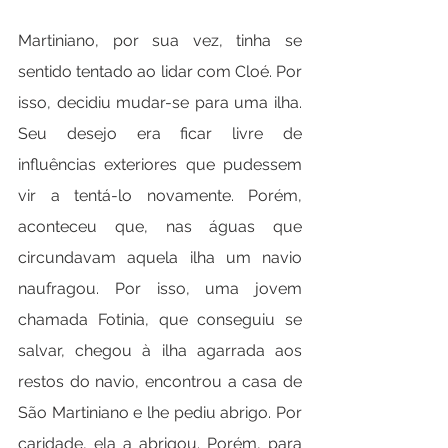
Martiniano, por sua vez, tinha se 
sentido tentado ao lidar com Cloé. Por 
isso, decidiu mudar-se para uma ilha. 
Seu desejo era ficar livre de 
influências exteriores que pudessem 
vir a tentá-lo novamente. Porém, 
aconteceu que, nas águas que 
circundavam aquela ilha um navio 
naufragou. Por isso, uma jovem 
chamada Fotinia, que conseguiu se 
salvar, chegou à ilha agarrada aos 
restos do navio, encontrou a casa de 
São Martiniano e lhe pediu abrigo. Por 
caridade, ela a abrigou. Porém, para 