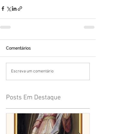
Comentários
Escreva um comentário
Posts Em Destaque