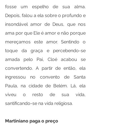
fosse um espelho de sua alma. 
Depois, falou a ela sobre o profundo e 
insondável amor de Deus, que nos 
ama por que Ele é amor e não porque 
mereçamos este amor. Sentindo o 
toque da graça e percebendo-se 
amada pelo Pai, Cloé acabou se 
convertendo. A partir de então, ela 
ingressou no convento de Santa 
Paula, na cidade de Belém. Lá, ela 
viveu o resto de sua vida, 
santificando-se na vida religiosa.
Martiniano paga o preço