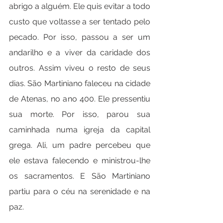
abrigo a alguém. Ele quis evitar a todo 
custo que voltasse a ser tentado pelo 
pecado. Por isso, passou a ser um 
andarilho e a viver da caridade dos 
outros. Assim viveu o resto de seus 
dias. São Martiniano faleceu na cidade 
de Atenas, no ano 400. Ele pressentiu 
sua morte. Por isso, parou sua 
caminhada numa igreja da capital 
grega. Ali, um padre percebeu que 
ele estava falecendo e ministrou-lhe 
os sacramentos. E São Martiniano 
partiu para o céu na serenidade e na 
paz.