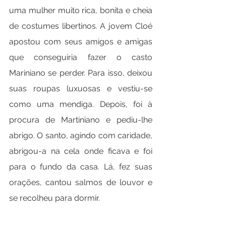
uma mulher muito rica, bonita e cheia 
de costumes libertinos. A jovem Cloé 
apostou com seus amigos e amigas 
que conseguiria fazer o casto 
Mariniano se perder. Para isso, deixou 
suas roupas luxuosas e vestiu-se 
como uma mendiga. Depois, foi à 
procura de Martiniano e pediu-lhe 
abrigo. O santo, agindo com caridade, 
abrigou-a na cela onde ficava e foi 
para o fundo da casa. Lá, fez suas 
orações, cantou salmos de louvor e 
se recolheu para dormir.