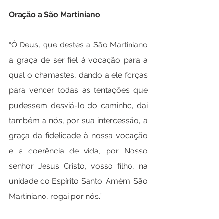
Oração a São Martiniano
“Ó Deus, que destes a São Martiniano 
a graça de ser fiel à vocação para a 
qual o chamastes, dando a ele forças 
para vencer todas as tentações que 
pudessem desviá-lo do caminho, dai 
também a nós, por sua intercessão, a 
graça da fidelidade à nossa vocação 
e a coerência de vida, por Nosso 
senhor Jesus Cristo, vosso filho, na 
unidade do Espírito Santo. Amém. São 
Martiniano, rogai por nós.”