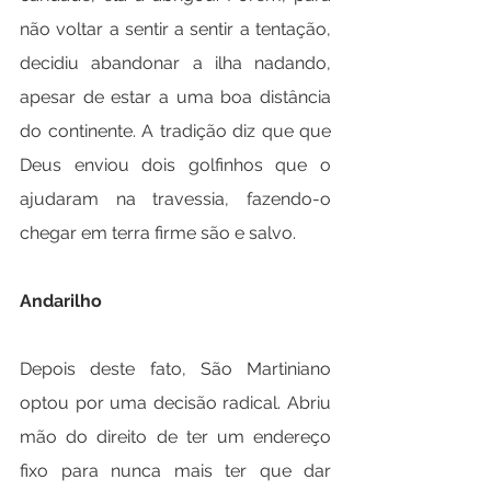
não voltar a sentir a sentir a tentação, 
decidiu abandonar a ilha nadando, 
apesar de estar a uma boa distância 
do continente. A tradição diz que que 
Deus enviou dois golfinhos que o 
ajudaram na travessia, fazendo-o 
chegar em terra firme são e salvo.
Andarilho
Depois deste fato, São Martiniano 
optou por uma decisão radical. Abriu 
mão do direito de ter um endereço 
fixo para nunca mais ter que dar 