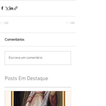
Comentários
Escreva um comentário
Posts Em Destaque