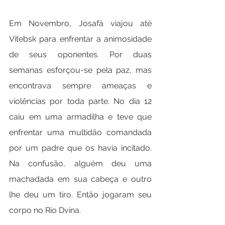
Em Novembro, Josafá viajou até 
Vitebsk para enfrentar a animosidade 
de seus oponentes. Por duas 
semanas esforçou-se pela paz, mas 
encontrava sempre ameaças e 
violências por toda parte. No dia 12 
caiu em uma armadilha e teve que 
enfrentar uma multidão comandada 
por um padre que os havia incitado. 
Na confusão, alguém deu uma 
machadada em sua cabeça e outro 
lhe deu um tiro. Então jogaram seu 
corpo no Rio Dvina. 