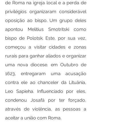
de Roma na igreja local e a perda de 
privilégios organizaram considerável 
oposição ao bispo. Um grupo deles 
apontou Melitius Smotritski como 
bispo de Polotsk. Este, por sua vez, 
começou a visitar cidades e zonas 
rurais para ganhar aliados e organizar 
uma nova diocese. em Outubro de 
1623, entregaram uma acusação 
contra ele ao chanceler da Lituânia, 
Leo Sapieha. Influenciado por eles, 
condenou Josafá por ter forçado, 
através de violência, as pessoas a 
aceitar a união com Roma. 