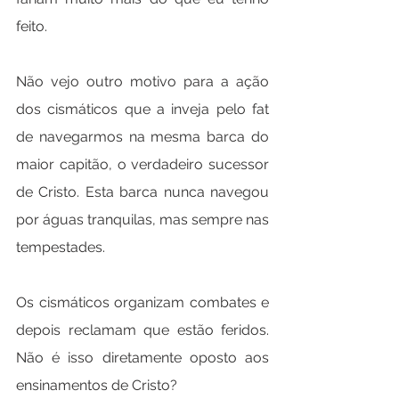
feito.
Não vejo outro motivo para a ação 
dos cismáticos que a inveja pelo fat 
de navegarmos na mesma barca do 
maior capitão, o verdadeiro sucessor 
de Cristo. Esta barca nunca navegou 
por águas tranquilas, mas sempre nas 
tempestades.
Os cismáticos organizam combates e 
depois reclamam que estão feridos. 
Não é isso diretamente oposto aos 
ensinamentos de Cristo?