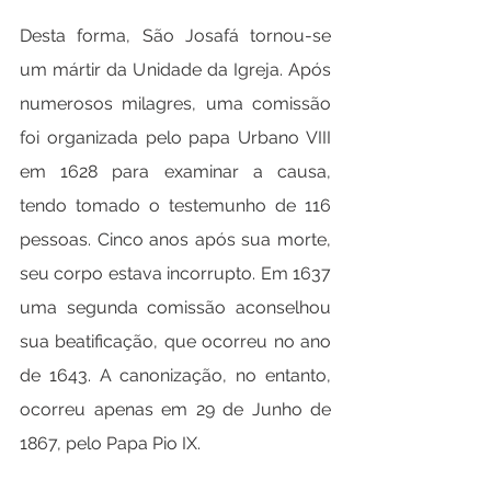
Desta forma, São Josafá tornou-se 
um mártir da Unidade da Igreja. Após 
numerosos milagres, uma comissão 
foi organizada pelo papa Urbano VIII 
em 1628 para examinar a causa, 
tendo tomado o testemunho de 116 
pessoas. Cinco anos após sua morte, 
seu corpo estava incorrupto. Em 1637 
uma segunda comissão aconselhou 
sua beatificação, que ocorreu no ano 
de 1643. A canonização, no entanto, 
ocorreu apenas em 29 de Junho de 
1867, pelo Papa Pio IX.