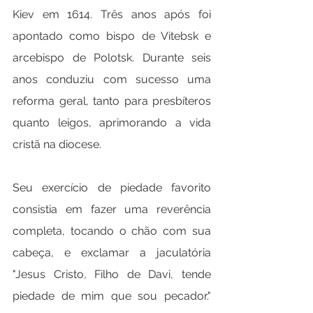
Kiev em 1614. Três anos após foi 
apontado como bispo de Vitebsk e 
arcebispo de Polotsk. Durante seis 
anos conduziu com sucesso uma 
reforma geral, tanto para presbíteros 
quanto leigos, aprimorando a vida 
cristã na diocese. 
Seu exercício de piedade favorito 
consistia em fazer uma reverência 
completa, tocando o chão com sua 
cabeça, e exclamar a jaculatória 
"Jesus Cristo, Filho de Davi, tende 
piedade de mim que sou pecador." 