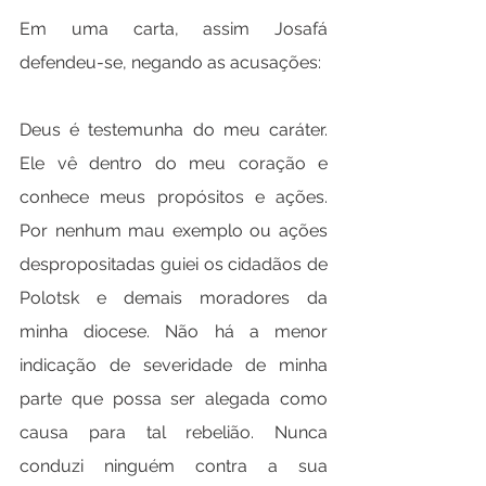
Em uma carta, assim Josafá 
defendeu-se, negando as acusações:
Deus é testemunha do meu caráter. 
Ele vê dentro do meu coração e 
conhece meus propósitos e ações. 
Por nenhum mau exemplo ou ações 
despropositadas guiei os cidadãos de 
Polotsk e demais moradores da 
minha diocese. Não há a menor 
indicação de severidade de minha 
parte que possa ser alegada como 
causa para tal rebelião. Nunca 
conduzi ninguém contra a sua 