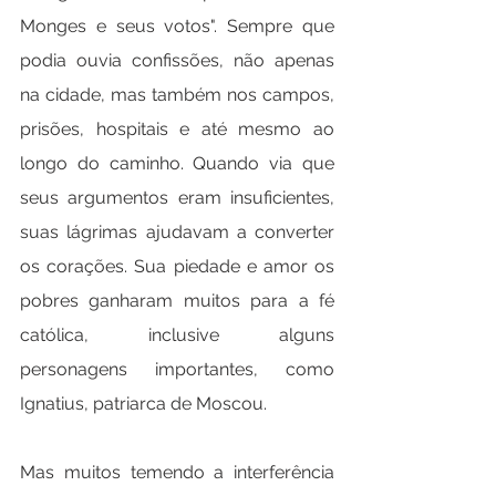
Monges e seus votos". Sempre que 
podia ouvia confissões, não apenas 
na cidade, mas também nos campos, 
prisões, hospitais e até mesmo ao 
longo do caminho. Quando via que 
seus argumentos eram insuficientes, 
suas lágrimas ajudavam a converter 
os corações. Sua piedade e amor os 
pobres ganharam muitos para a fé 
católica, inclusive alguns 
personagens importantes, como 
Ignatius, patriarca de Moscou.
Mas muitos temendo a interferência 