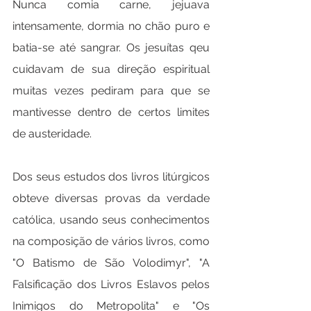
Nunca comia carne, jejuava 
intensamente, dormia no chão puro e 
batia-se até sangrar. Os jesuítas qeu 
cuidavam de sua direção espiritual 
muitas vezes pediram para que se 
mantivesse dentro de certos limites 
de austeridade.
Dos seus estudos dos livros litúrgicos 
obteve diversas provas da verdade 
católica, usando seus conhecimentos 
na composição de vários livros, como 
"O Batismo de São Volodimyr", "A 
Falsificação dos Livros Eslavos pelos 
Inimigos do Metropolita" e "Os 