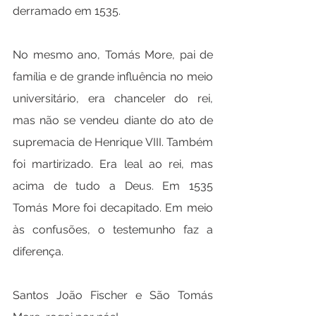
derramado em 1535.
No mesmo ano, Tomás More, pai de 
família e de grande influência no meio 
universitário, era chanceler do rei, 
mas não se vendeu diante do ato de 
supremacia de Henrique VIII. Também 
foi martirizado. Era leal ao rei, mas 
acima de tudo a Deus. Em 1535 
Tomás More foi decapitado. Em meio 
às confusões, o testemunho faz a 
diferença.
Santos João Fischer e São Tomás 