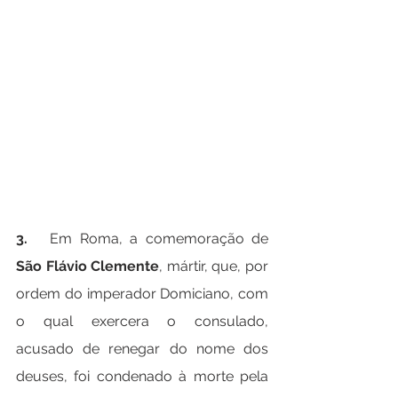
3.   
Em Roma, a comemoração de 
São Flávio Clemente
, mártir, que, por 
ordem do imperador Domiciano, com 
o qual exercera o consulado, 
acusado de renegar do nome dos 
deuses, foi condenado à morte pela 