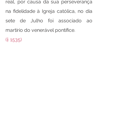
real, por causa da sua perseverança 
na fidelidade à Igreja católica, no dia 
sete de Julho foi associado ao 
martírio do venerável pontífice.
(† 1535)