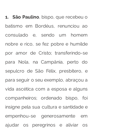
1.   São Paulino
, bispo, que recebeu o 
batismo em Bordéus, renunciou ao 
consulado e, sendo um homem 
nobre e rico, se fez pobre e humilde 
por amor de Cristo; transferindo-se 
para Nola, na Campânia, perto do 
sepulcro de São Félix, presbítero, e 
para seguir o seu exemplo, abraçou a 
vida ascética com a esposa e alguns 
companheiros; ordenado bispo, foi 
insigne pela sua cultura e santidade e 
empenhou-se generosamente em 
ajudar os peregrinos e aliviar os 