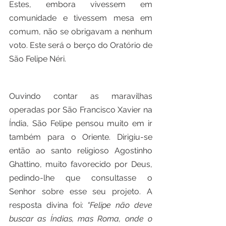
Estes, embora vivessem em 
comunidade e tivessem mesa em 
comum, não se obrigavam a nenhum 
voto. Este será o berço do Oratório de 
São Felipe Néri.
Ouvindo contar as maravilhas 
operadas por São Francisco Xavier na 
Índia, São Felipe pensou muito em ir 
também para o Oriente. Dirigiu-se 
então ao santo religioso Agostinho 
Ghattino, muito favorecido por Deus, 
pedindo-lhe que consultasse o 
Senhor sobre esse seu projeto. A 
resposta divina foi: 
“Felipe não deve 
buscar as Índias, mas Roma, onde o 