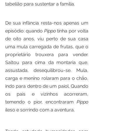
tabelião para sustentar a família.
De sua infância resta-nos apenas um 
episódio: quando 
Pippo
 tinha por volta 
de oito anos, viu perto de sua casa 
uma mula carregada de frutas, que o 
proprietário trouxera para vender. 
Saltou para cima da montaria que, 
assustada, desequilibrou-se. Mula, 
carga e menino rolaram para o chão, 
indo para dentro de um paiol. Quando 
os pais e vizinhos acorreram, 
temendo o pior, encontraram 
Pippo
ileso e sorrindo com a aventura.