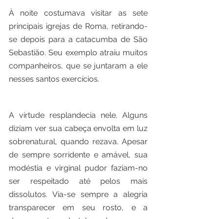
À noite costumava visitar as sete 
principais igrejas de Roma, retirando-
se depois para a catacumba de São 
Sebastião. Seu exemplo atraiu muitos 
companheiros, que se juntaram a ele 
nesses santos exercícios.
A virtude resplandecia nele. Alguns 
diziam ver sua cabeça envolta em luz 
sobrenatural, quando rezava. Apesar 
de sempre sorridente e amável, sua 
modéstia e virginal pudor faziam-no 
ser respeitado até pelos mais 
dissolutos. Via-se sempre a alegria 
transparecer em seu rosto, e a 