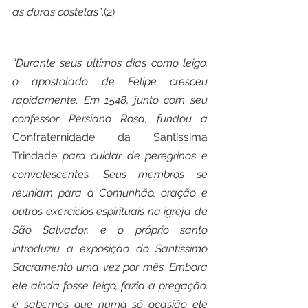
as duras costelas”
.(2)
“Durante seus últimos dias como leigo, 
o apostolado de Felipe cresceu 
rapidamente. Em 1548, junto com seu 
confessor Persiano Rosa, fundou a 
Confraternidade da Santíssima 
Trindade 
para cuidar de peregrinos e 
convalescentes. Seus membros se 
reuniam para a Comunhão, oração e 
outros exercícios espirituais na igreja de 
São Salvador, e o próprio santo 
introduziu a exposição do Santíssimo 
Sacramento uma vez por mês. Embora 
ele ainda fosse leigo, fazia a pregação, 
e sabemos que numa só ocasião ele 