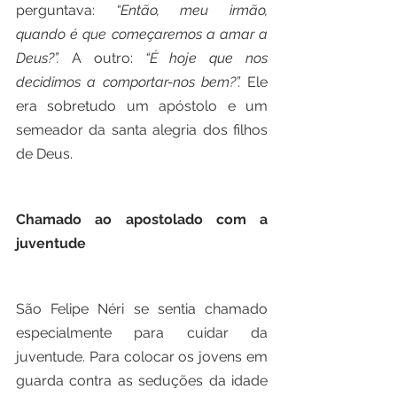
perguntava: 
“Então, meu irmão, 
quando é que começaremos a amar a 
Deus?”.
 A outro: 
“É hoje que nos 
decidimos a comportar-nos bem?”. 
Ele 
era sobretudo um apóstolo e um 
semeador da santa alegria dos filhos 
de Deus.
Chamado ao apostolado com a 
juventude
São Felipe Néri se sentia chamado 
especialmente para cuidar da 
juventude. Para colocar os jovens em 
guarda contra as seduções da idade 