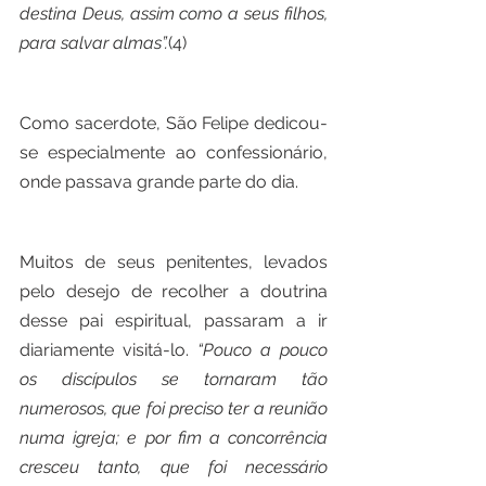
destina Deus, assim como a seus filhos, 
para salvar almas”.
(4)
Como sacerdote, São Felipe dedicou-
se especialmente ao confessionário, 
onde passava grande parte do dia.
Muitos de seus penitentes, levados 
pelo desejo de recolher a doutrina 
desse pai espiritual, passaram a ir 
diariamente visitá-lo. 
“Pouco a pouco 
os discípulos se tornaram tão 
numerosos, que foi preciso ter a reunião 
numa igreja; e por fim a concorrência 
cresceu tanto, que foi necessário 