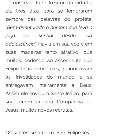
e conservar todo frescor da virtude, 
ele lhes dizia para se lembrarem 
sempre das palavras do profeta: 
“Bem-aventurado o homem que leva o 
jugo do Senhor desde sua 
adolescência”.
 Havia em sua voz e em 
suas maneiras tanto atrativo, que 
muitos, cedendo ao ascendente que 
Felipe tinha sobre eles, renunciavam 
às frivolidades do mundo e se 
entregavam inteiramente a Deus. 
Assim ele enviou a Santo Inácio, para 
sua recém-fundada Companhia de 
Jesus, muitos novos recrutas.
Os santos se atraem. São Felipe teve 