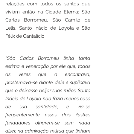
relações com todos os santos que 
viviam então na Cidade Eterna: São 
Carlos Borromeu, São Camilo de 
Lelis, Santo Inácio de Loyola e São 
Félix de Cantalício.
“São Carlos Borromeu tinha tanta 
estima e veneração por ele que, todas 
as vezes que o encontrava, 
prosternava-se diante dele e suplicava 
que o deixasse beijar suas mãos. Santo 
Inácio de Loyola não fazia menos caso 
de sua santidade, e via-se 
frequentemente esses dois ilustres 
fundadores olharem-se sem nada 
dizer, na admiração mútua que tinham 