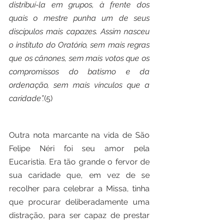
distribuí-la em grupos, à frente dos 
quais o mestre punha um de seus 
discípulos mais capazes. Assim nasceu 
o instituto do Oratório, sem mais regras 
que os cânones, sem mais votos que os 
compromissos do batismo e da 
ordenação, sem mais vínculos que a 
caridade”.
(5)
Outra nota marcante na vida de São 
Felipe Néri foi seu amor pela 
Eucaristia. Era tão grande o fervor de 
sua caridade que, em vez de se 
recolher para celebrar a Missa, tinha 
que procurar deliberadamente uma 
distração, para ser capaz de prestar 