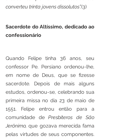
converteu trinta jovens dissolutos”.
(3)
Sacerdote do Altíssimo, dedicado ao 
confessionário
Quando Felipe tinha 36 anos, seu 
confessor Pe. Persiano ordenou-lhe, 
em nome de Deus, que se fizesse 
sacerdote. Depois de mais alguns 
estudos, ordenou-se, celebrando sua 
primeira missa no dia 23 de maio de 
1551. Felipe entrou então para a 
comunidade de 
Presbíteros de São 
Jerônimo, 
que gozava merecida fama 
pelas virtudes de seus componentes. 