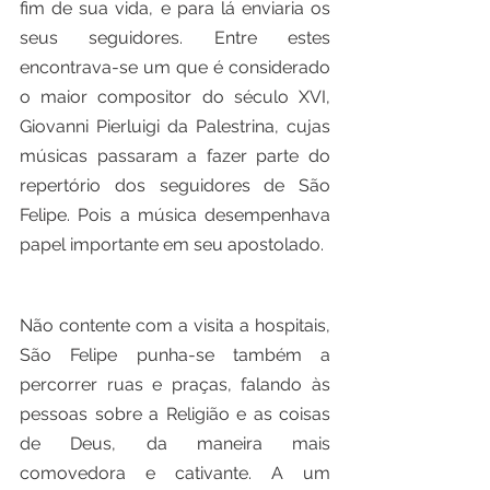
fim de sua vida, e para lá enviaria os 
seus seguidores. Entre estes 
encontrava-se um que é considerado 
o maior compositor do século XVI, 
Giovanni Pierluigi da Palestrina, cujas 
músicas passaram a fazer parte do 
repertório dos seguidores de São 
Felipe. Pois a música desempenhava 
papel importante em seu apostolado.
Não contente com a visita a hospitais, 
São Felipe punha-se também a 
percorrer ruas e praças, falando às 
pessoas sobre a Religião e as coisas 
de Deus, da maneira mais 
comovedora e cativante. A um 