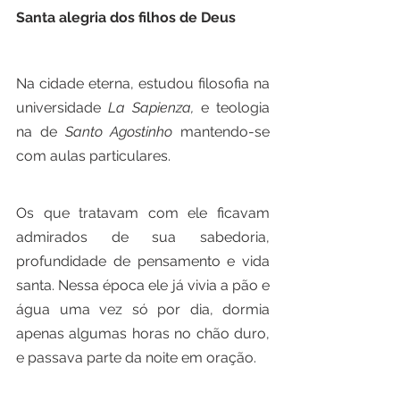
Santa alegria dos filhos de Deus
Na cidade eterna, estudou filosofia na 
universidade 
La Sapienza,
 e teologia 
na de 
Santo Agostinho
 mantendo-se 
com aulas particulares.
Os que tratavam com ele ficavam 
admirados de sua sabedoria, 
profundidade de pensamento e vida 
santa. Nessa época ele já vivia a pão e 
água uma vez só por dia, dormia 
apenas algumas horas no chão duro, 
e passava parte da noite em oração. 