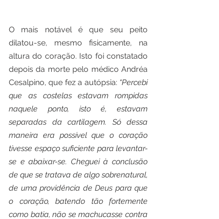
O mais notável é que seu peito 
dilatou-se, mesmo fisicamente, na 
altura do coração. Isto foi constatado 
depois da morte pelo médico Andréa 
Cesalpino, que fez a autópsia: 
“Percebi 
que as costelas estavam rompidas 
naquele ponto, isto é, estavam 
separadas da cartilagem. Só dessa 
maneira era possível que o coração 
tivesse espaço suficiente para levantar-
se e abaixar-se. Cheguei à conclusão 
de que se tratava de algo sobrenatural, 
de uma providência de Deus para que 
o coração, batendo tão fortemente 
como batia, não se machucasse contra 