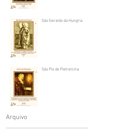
São Geraldo da Hungria
São Pio de Pietrelcina
Arquivo