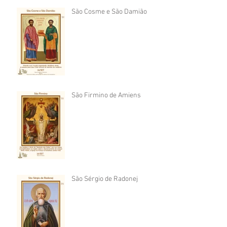
São Cosme e São Damião
São Firmino de Amiens
São Sérgio de Radonej