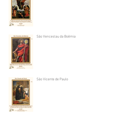
São Venceslau da Boêmia
São Vicente de Paulo