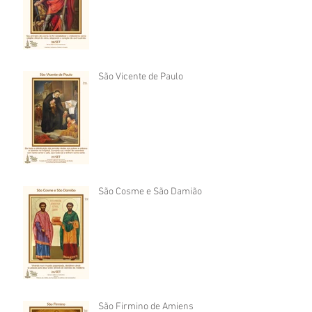
São Vicente de Paulo
São Cosme e São Damião
São Firmino de Amiens