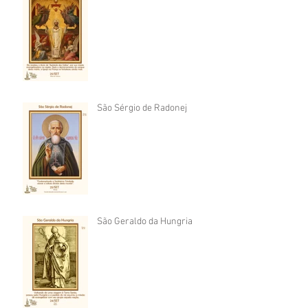
São Sérgio de Radonej
São Geraldo da Hungria