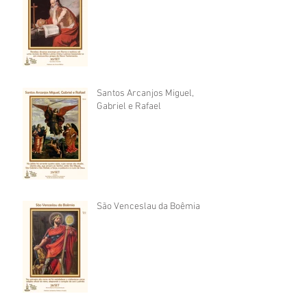
Santos Arcanjos Miguel,
Gabriel e Rafael
São Venceslau da Boêmia