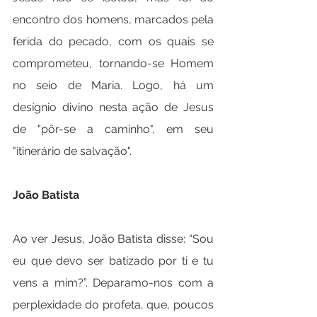
encontro dos homens, marcados pela 
ferida do pecado, com os quais se 
comprometeu, tornando-se Homem 
no seio de Maria. Logo, há um 
desígnio divino nesta ação de Jesus 
de "pôr-se a caminho", em seu 
"itinerário de salvação".
João Batista
Ao ver Jesus, João Batista disse: “Sou 
eu que devo ser batizado por ti e tu 
vens a mim?”. Deparamo-nos com a 
perplexidade do profeta, que, poucos 