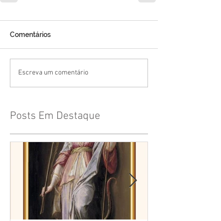
Comentários
Escreva um comentário
Posts Em Destaque