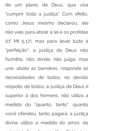
de um plano de Deus, que visa 
"cumprir toda a justiça”. Com efeito, 
como Jesus mesmo declarou, ele 
não veio para abolir a lei e os profetas 
(cf. Mt 5,17), mas para levar tudo à 
“perfeição”: a justiça de Deus não 
humilha, não divide, não julga, mas 
une, abate as barreiras, responde às 
necessidades de todos, no devido 
respeito de todos; a justiça de Deus é 
superior à dos homens, não utiliza a 
medida do "quanto, tanto": quanto 
você ofendeu, tanto pagará; a justiça 
divina utiliza a medida do amor, da 