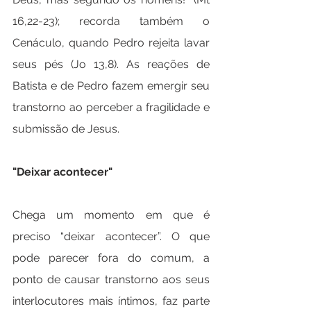
16,22-23); recorda também o 
Cenáculo, quando Pedro rejeita lavar 
seus pés (Jo 13,8). As reações de 
Batista e de Pedro fazem emergir seu 
transtorno ao perceber a fragilidade e 
submissão de Jesus.
"Deixar acontecer"
Chega um momento em que é 
preciso “deixar acontecer”. O que 
pode parecer fora do comum, a 
ponto de causar transtorno aos seus 
interlocutores mais íntimos, faz parte 