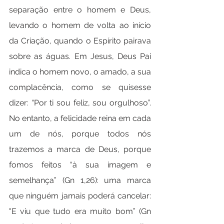
separação entre o homem e Deus, 
levando o homem de volta ao início 
da Criação, quando o Espírito pairava 
sobre as águas. Em Jesus, Deus Pai 
indica o homem novo, o amado, a sua 
complacência, como se quisesse 
dizer: “Por ti sou feliz, sou orgulhoso”. 
No entanto, a felicidade reina em cada 
um de nós, porque todos nós 
trazemos a marca de Deus, porque 
fomos feitos “à sua imagem e 
semelhança” (Gn 1,26): uma marca 
que ninguém jamais poderá cancelar: 
"E viu que tudo era muito bom” (Gn 