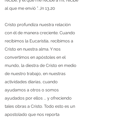
recibe; y el que me recibe a mí, recibe 
al que me envió ”. Jn 13,20
Cristo profundiza nuestra relación 
con él de manera creciente. Cuando 
recibimos la Eucaristía, recibimos a 
Cristo en nuestra alma. Y nos 
convertimos en apóstoles en el 
mundo, la diestra de Cristo en medio 
de nuestro trabajo, en nuestras 
actividades diarias, cuando 
ayudamos a otros o somos 
ayudados por ellos ... y ofreciendo 
tales obras a Cristo. Todo esto es un 
apostolado que nos reporta 