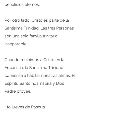
beneficios eternos.
Por otro lado, Cristo es parte de la 
Santísima Trinidad. Las tres Personas 
son una sola familia trinitaria 
inseparable.
Cuando recibimos a Cristo en la 
Eucaristía, la Santísima Trinidad 
comienza a habitar nuestras almas. El 
Espíritu Santo nos inspira y Dios 
Padre provee.
4to jueves de Pascua