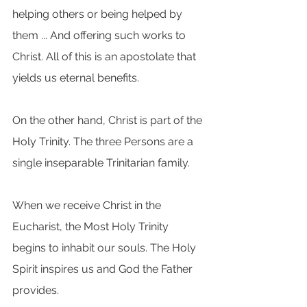
helping others or being helped by 
them ... And offering such works to 
Christ. All of this is an apostolate that 
yields us eternal benefits.
On the other hand, Christ is part of the 
Holy Trinity. The three Persons are a 
single inseparable Trinitarian family.
When we receive Christ in the 
Eucharist, the Most Holy Trinity 
begins to inhabit our souls. The Holy 
Spirit inspires us and God the Father 
provides.