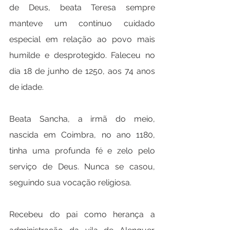
de Deus, beata Teresa sempre 
manteve um contínuo cuidado 
especial em relação ao povo mais 
humilde e desprotegido. Faleceu no 
dia 18 de junho de 1250, aos 74 anos 
de idade.
Beata Sancha, a irmã do meio, 
nascida em Coimbra, no ano 1180, 
tinha uma profunda fé e zelo pelo 
serviço de Deus. Nunca se casou, 
seguindo sua vocação religiosa.
Recebeu do pai como herança a 