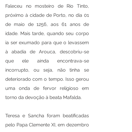
Faleceu no mosteiro de Rio Tinto, 
próximo à cidade de Porto, no dia 01 
de maio de 1256, aos 61 anos de 
idade. Mais tarde, quando seu corpo 
ia ser exumado para que o levassem 
à abadia de Arouca, descobriu-se 
que ele ainda encontrava-se 
incorrupto, ou seja, não tinha se 
deteriorado com o tempo. Isso gerou 
uma onda de fervor religioso em 
torno da devoção à beata Mafalda.
Teresa e Sancha foram beatificadas 
pelo Papa Clemente XI, em dezembro 