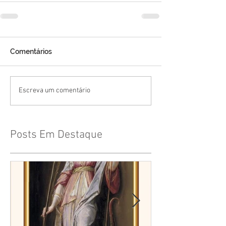
Comentários
Escreva um comentário
Posts Em Destaque