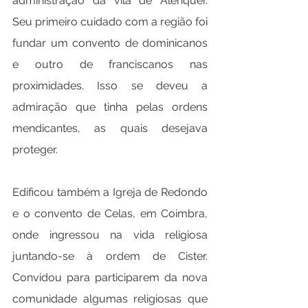
administração da vila de Alenquer. 
Seu primeiro cuidado com a região foi 
fundar um convento de dominicanos 
e outro de franciscanos nas 
proximidades. Isso se deveu a 
admiração que tinha pelas ordens 
mendicantes, as quais desejava 
proteger.
Edificou também a Igreja de Redondo 
e o convento de Celas, em Coimbra, 
onde ingressou na vida religiosa 
juntando-se à ordem de Cister. 
Convidou para participarem da nova 
comunidade algumas religiosas que 