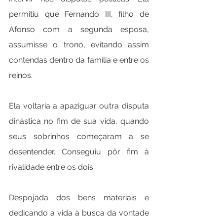
permitiu que Fernando III, filho de 
Afonso com a segunda esposa, 
assumisse o trono, evitando assim 
contendas dentro da família e entre os 
reinos.
Ela voltaria a apaziguar outra disputa 
dinástica no fim de sua vida, quando 
seus sobrinhos começaram a se 
desentender. Conseguiu pôr fim à 
rivalidade entre os dois.
Despojada dos bens materiais e 
dedicando a vida à busca da vontade 