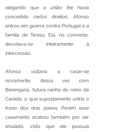
alegando que a união lhe havia 
concedido certos direitos, Afonso 
entrou em guerra contra Portugal e a 
família de Teresa. Ela, no convento, 
devotava-se inteiramente à 
intercessão.
Afonso voltaria a casar-se 
novamente, dessa vez com 
Berengária, futura rainha do reino de 
Castela, o que supostamente uniria o 
trono dos dois países. Porém esse 
casamento acabou também por ser 
anulado, visto que ele possuía 