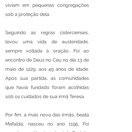
viviam em pequenas congregações 
sob a proteção dela.
Seguindo as regras cistercienses, 
levou uma vida de austeridade, 
sempre voltada à oração. Foi ao 
encontro de Deus no Céu no dia 13 de 
maio de 1229, aos 49 anos de idade. 
Após sua partida, as comunidades 
que havia fundado foram acolhidas 
sob os cuidados de sua irmã Teresa.
Por fim, a mais nova das irmãs, beata 
Mafalda, nasceu no ano 1195. Foi 