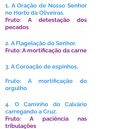
1. A Oração de Nosso Senhor 
no Horto da Oliveiras.
Fruto: A detestação dos 
pecados
2. A Flagelação do Senhor.
Fruto: A mortificação da carne
3. A Coroação de espinhos.
Fruto: A mortificação do 
orgulho
4. O Caminho do Calvário 
carregando a Cruz.
Fruto: A paciência nas 
tribulações