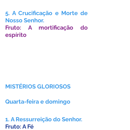
5. A Crucificação e Morte de 
Nosso Senhor.
Fruto: A mortificação do 
espírito
MISTÉRIOS GLORIOSOS
Quarta-feira e domingo
1. A Ressurreição do Senhor.
Fruto: A Fé