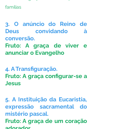
famílias
3. O anúncio do Reino de 
Deus convidando à 
conversão.
Fruto: A graça de viver e 
anunciar o Evangelho
4. A Transfiguração.
Fruto: A graça configurar-se a 
Jesus
5. A Instituição da Eucaristia, 
expressão sacramental do 
mistério pascal.
Fruto: A graça de um coração 
adorador