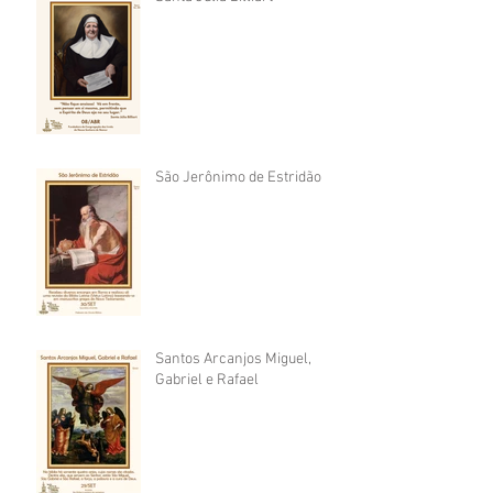
São Jerônimo de Estridão
Santos Arcanjos Miguel,
Gabriel e Rafael