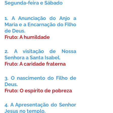
Segunda-feira e Sábado
1. A Anunciação do Anjo a 
Maria e a Encarnação do Filho 
de Deus.
Fruto: A humildade
2. A visitação de Nossa 
Senhora a Santa Isabel.
Fruto: A caridade fraterna
3. O nascimento do Filho de 
Deus.
Fruto: O espírito de pobreza
4. A Apresentação do Senhor 
Jesus no templo.