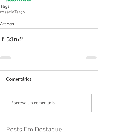
Tags:
rosário
Terço
Artigos
Comentários
Escreva um comentário
Posts Em Destaque