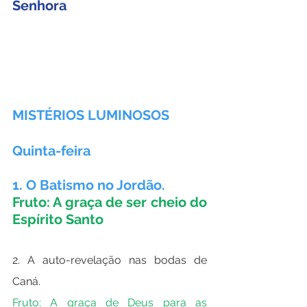
Senhora
MISTÉRIOS LUMINOSOS
Quinta-feira
1. O Batismo no Jordão.
Fruto: A graça de ser cheio do 
Espírito Santo
2. A auto-revelação nas bodas de 
Caná.
Fruto: A graça de Deus para as 