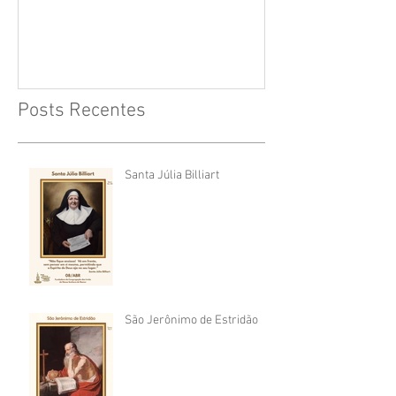
Posts Recentes
Santa Júlia Billiart
São Jerônimo de Estridão