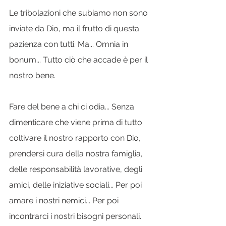
Le tribolazioni che subiamo non sono 
inviate da Dio, ma il frutto di questa 
pazienza con tutti. Ma... Omnia in 
bonum... Tutto ciò che accade è per il 
nostro bene.
Fare del bene a chi ci odia... Senza 
dimenticare che viene prima di tutto 
coltivare il nostro rapporto con Dio, 
prendersi cura della nostra famiglia, 
delle responsabilità lavorative, degli 
amici, delle iniziative sociali... Per poi 
amare i nostri nemici... Per poi 
incontrarci i nostri bisogni personali.