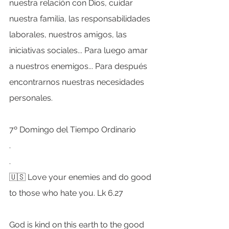
nuestra relación con Dios, cuidar 
nuestra familia, las responsabilidades 
laborales, nuestros amigos, las 
iniciativas sociales... Para luego amar 
a nuestros enemigos... Para después 
encontrarnos nuestras necesidades 
personales.
7º Domingo del Tiempo Ordinario
.
.
🇺🇸 Love your enemies and do good 
to those who hate you. Lk 6.27
God is kind on this earth to the good 