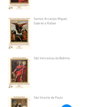
Santos Arcanjos Miguel,
Gabriel e Rafael
São Venceslau da Boêmia
São Vicente de Paulo