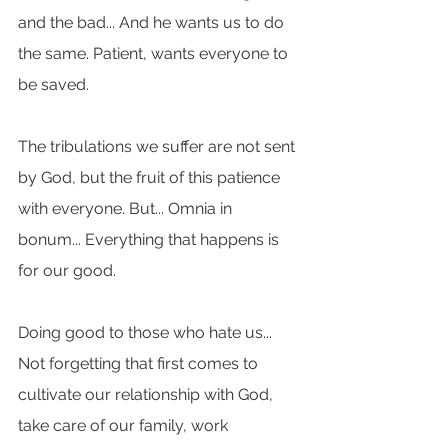
and the bad... And he wants us to do 
the same. Patient, wants everyone to 
be saved.
The tribulations we suffer are not sent 
by God, but the fruit of this patience 
with everyone. But... Omnia in 
bonum... Everything that happens is 
for our good.
Doing good to those who hate us... 
Not forgetting that first comes to 
cultivate our relationship with God, 
take care of our family, work 