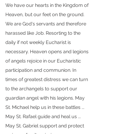
We have our hearts in the Kingdom of 
Heaven, but our feet on the ground. 
We are God's servants and therefore 
harassed like Job. Resorting to the 
daily if not weekly Eucharist is 
necessary. Heaven opens and legions 
of angels rejoice in our Eucharistic 
participation and communion. In 
times of greatest distress we can turn 
to the archangels to support our 
guardian angel with his legions. May 
St. Michael help us in these battles ... 
May St. Rafael guide and heal us ... 
May St. Gabriel support and protect 