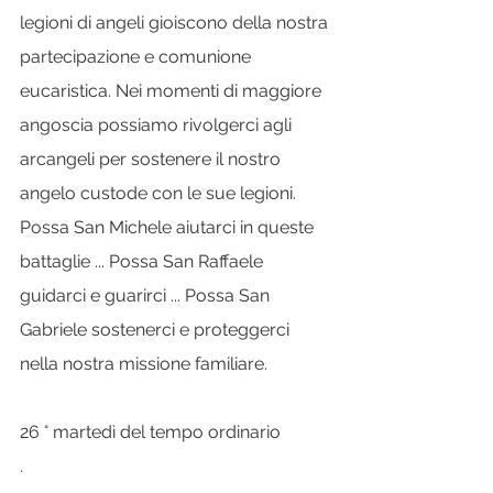
legioni di angeli gioiscono della nostra 
partecipazione e comunione 
eucaristica. Nei momenti di maggiore 
angoscia possiamo rivolgerci agli 
arcangeli per sostenere il nostro 
angelo custode con le sue legioni. 
Possa San Michele aiutarci in queste 
battaglie ... Possa San Raffaele 
guidarci e guarirci ... Possa San 
Gabriele sostenerci e proteggerci 
nella nostra missione familiare.
26 ° martedì del tempo ordinario
.