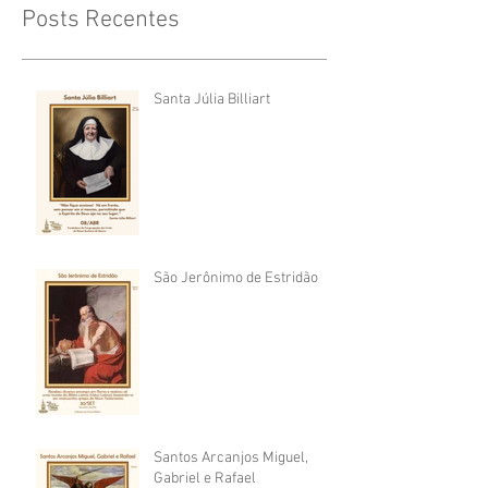
Posts Recentes
Santa Júlia Billiart
São Jerônimo de Estridão
Santos Arcanjos Miguel,
Gabriel e Rafael