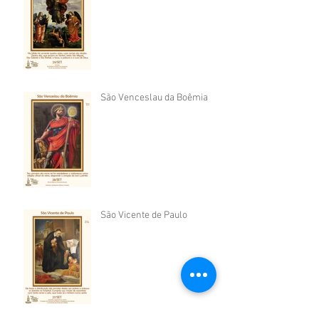
São Venceslau da Boêmia
São Vicente de Paulo