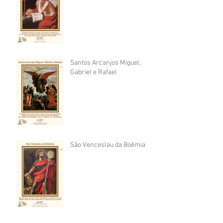
Santos Arcanjos Miguel,
Gabriel e Rafael
São Venceslau da Boêmia