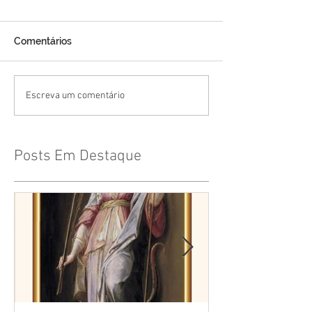
Comentários
Escreva um comentário
Posts Em Destaque