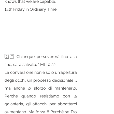
knows that we are capable.
14th Friday in Ordinary Time
.
.
🇮🇹 Chiunque persevererà fino alla 
fine, sarà salvato. " Mt 10,22
La conversione non è solo un'apertura 
degli occhi, un processo decisionale ... 
ma anche lo sforzo di mantenerlo. 
Perché quando resistiamo con la 
galanteria, gli attacchi per abbatterci 
aumentano. Ma forza !! Perché se Dio 