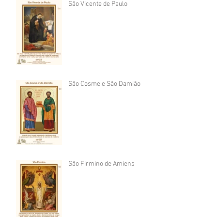
São Vicente de Paulo
São Cosme e São Damião
São Firmino de Amiens