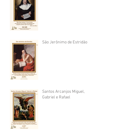
São Jerônimo de Estridão
Santos Arcanjos Miguel,
Gabriel e Rafael