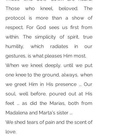
Those who kneel, beloved. The 
protocol is more than a show of 
respect. For God sees us first from 
within. The simplicity of spirit, true 
humility, which radiates in our 
gestures, is what pleases Him most.
When we kneel deeply, until we put 
one knee to the ground, always, when 
we greet Him in His presence ... Our 
soul, well before, poured out at His 
feet ... as did the Marias, both from 
Madalena and Marta's sister ...
We shed tears of pain and the scent of 
love.