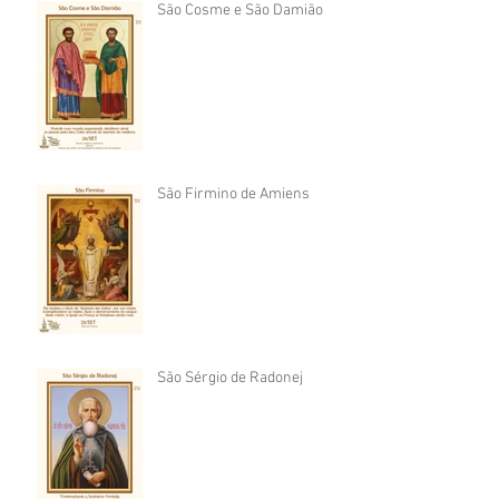
São Cosme e São Damião
São Firmino de Amiens
São Sérgio de Radonej