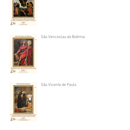
São Venceslau da Boêmia
São Vicente de Paulo