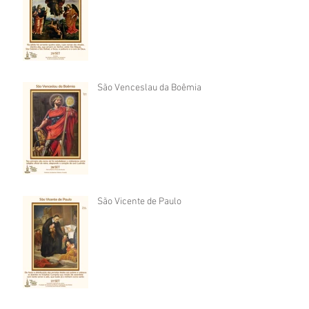
São Venceslau da Boêmia
São Vicente de Paulo