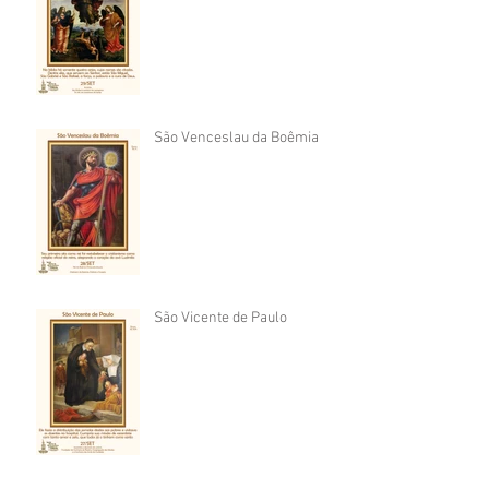
São Venceslau da Boêmia
São Vicente de Paulo