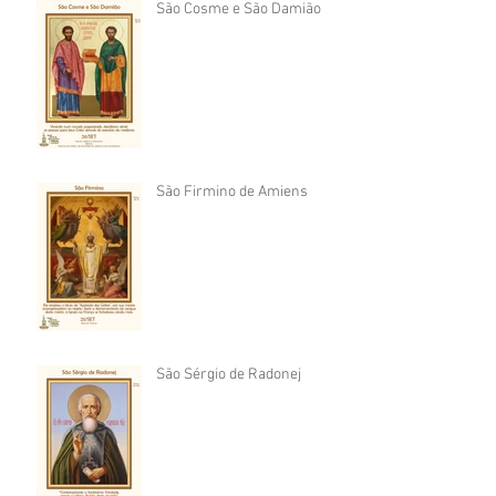
São Cosme e São Damião
São Firmino de Amiens
São Sérgio de Radonej