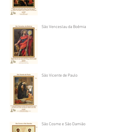
São Venceslau da Boêmia
São Vicente de Paulo
São Cosme e São Damião