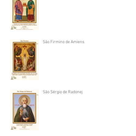
São Firmino de Amiens
São Sérgio de Radonej