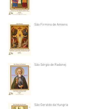
São Firmino de Amiens
São Sérgio de Radonej
São Geraldo da Hungria