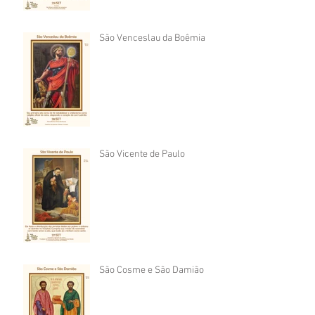
São Venceslau da Boêmia
São Vicente de Paulo
São Cosme e São Damião