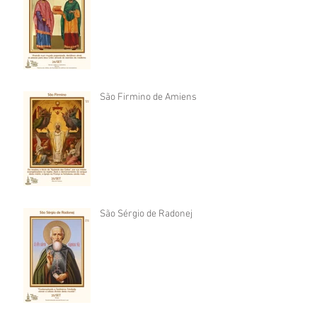
São Firmino de Amiens
São Sérgio de Radonej