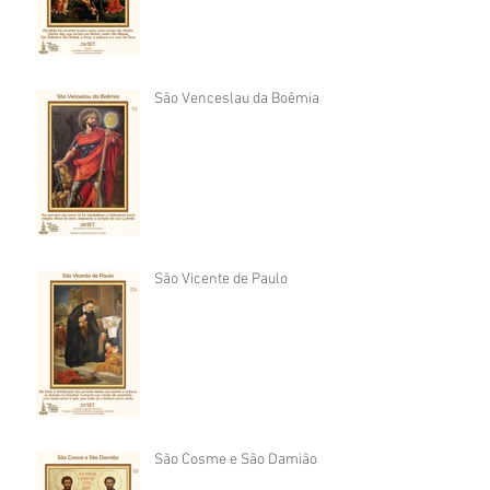
São Venceslau da Boêmia
São Vicente de Paulo
São Cosme e São Damião