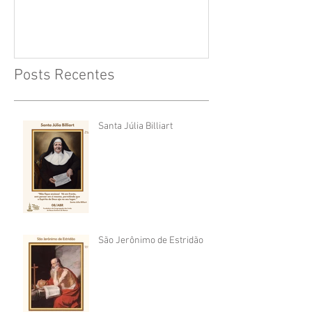
Posts Recentes
Santa Júlia Billiart
São Jerônimo de Estridão