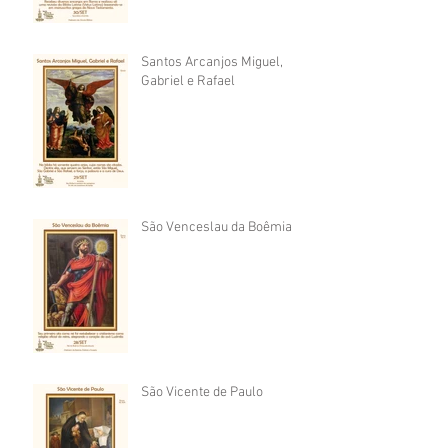
Santos Arcanjos Miguel,
Gabriel e Rafael
São Venceslau da Boêmia
São Vicente de Paulo