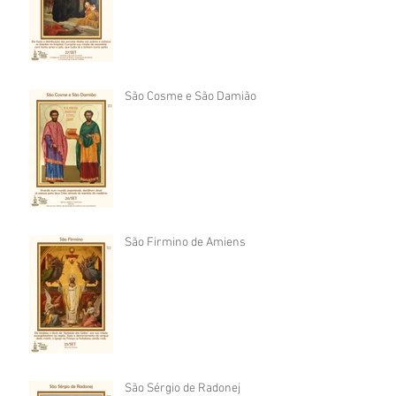
São Cosme e São Damião
São Firmino de Amiens
São Sérgio de Radonej