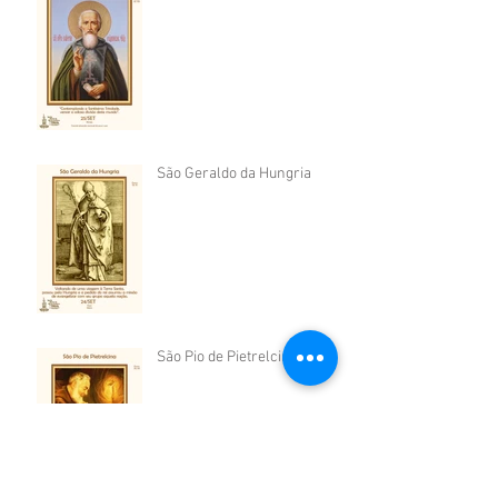
São Geraldo da Hungria
São Pio de Pietrelcina