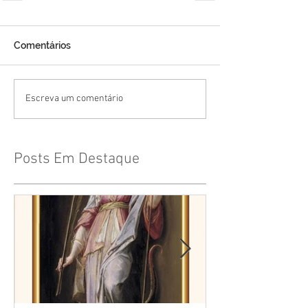
Comentários
Escreva um comentário
Posts Em Destaque