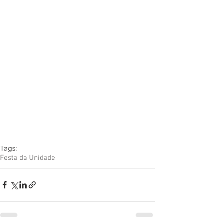
Tags:
Festa da Unidade