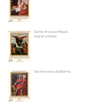
Santos Arcanjos Miguel,
Gabriel e Rafael
São Venceslau da Boêmia