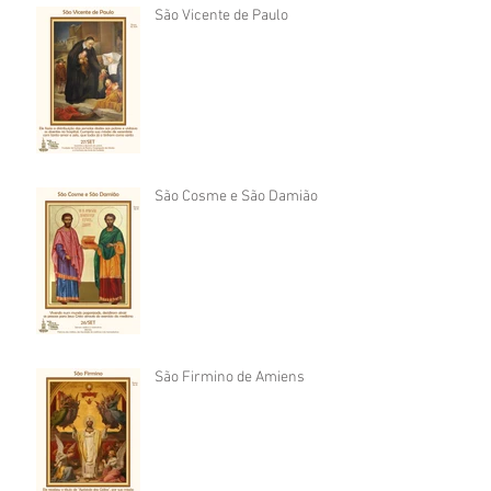
São Vicente de Paulo
São Cosme e São Damião
São Firmino de Amiens