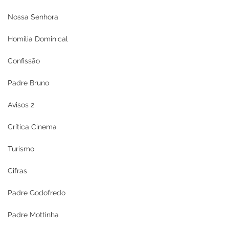
Nossa Senhora
Homilia Dominical
Confissão
Padre Bruno
Avisos 2
Crítica Cinema
Turismo
Cifras
Padre Godofredo
Padre Mottinha