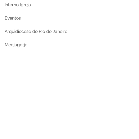
Interno Igreja
Eventos
Arquidiocese do Rio de Janeiro
Medjugorje