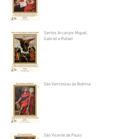
Santos Arcanjos Miguel,
Gabriel e Rafael
São Venceslau da Boêmia
São Vicente de Paulo