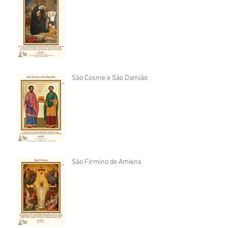
São Cosme e São Damião
São Firmino de Amiens