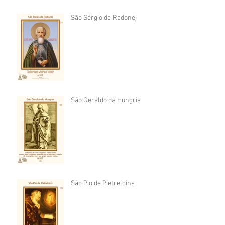
São Sérgio de Radonej
São Geraldo da Hungria
São Pio de Pietrelcina