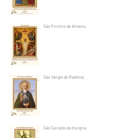
São Firmino de Amiens
São Sérgio de Radonej
São Geraldo da Hungria