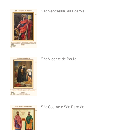
São Venceslau da Boêmia
São Vicente de Paulo
São Cosme e São Damião