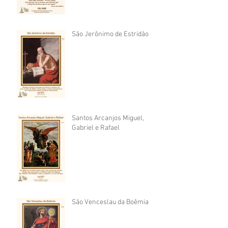
São Jerônimo de Estridão
Santos Arcanjos Miguel,
Gabriel e Rafael
São Venceslau da Boêmia