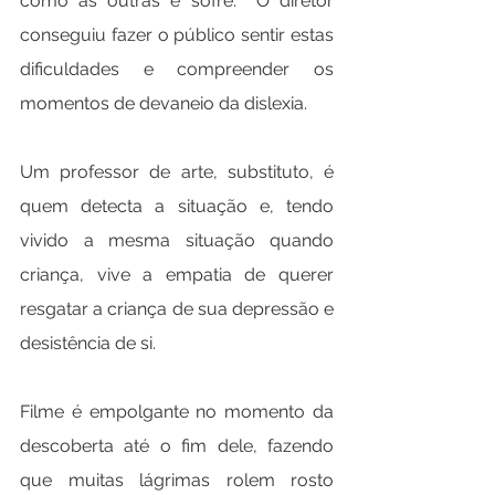
como as outras e sofre.  O diretor 
conseguiu fazer o público sentir estas 
dificuldades e compreender os 
momentos de devaneio da dislexia.
Um professor de arte, substituto, é 
quem detecta a situação e, tendo 
vivido a mesma situação quando 
criança, vive a empatia de querer 
resgatar a criança de sua depressão e 
desistência de si.
Filme é empolgante no momento da 
descoberta até o fim dele, fazendo 
que muitas lágrimas rolem rosto 