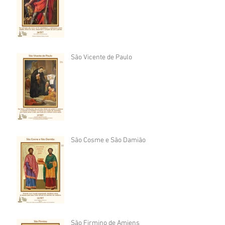
São Vicente de Paulo
São Cosme e São Damião
São Firmino de Amiens