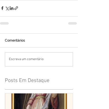
Comentários
Escreva um comentário
Posts Em Destaque