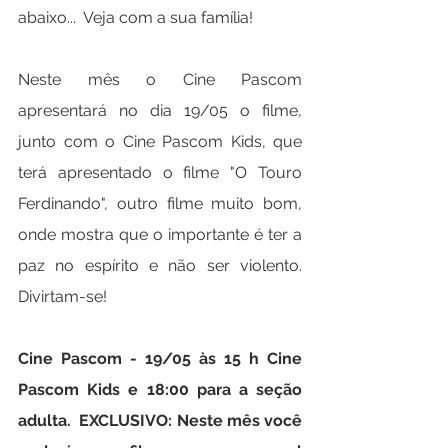
abaixo...  Veja com a sua família!
Neste mês o Cine Pascom 
apresentará no dia 19/05 o filme, 
junto com o Cine Pascom Kids, que 
terá apresentado o filme "O Touro 
Ferdinando", outro filme muito bom, 
onde mostra que o importante é ter a 
paz no espírito e não ser violento.  
Divirtam-se!
Cine Pascom - 19/05 às 15 h Cine 
Pascom Kids e 18:00 para a seção 
adulta.  EXCLUSIVO: Neste mês você 