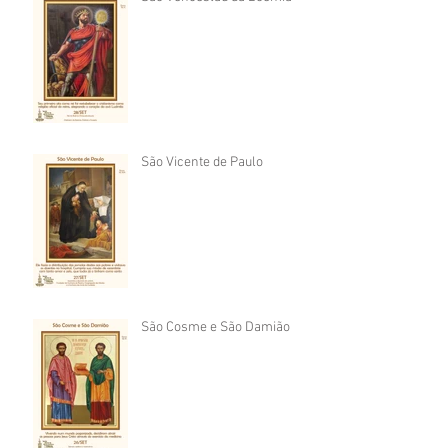
São Vicente de Paulo
São Cosme e São Damião