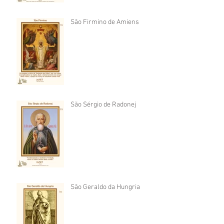
São Firmino de Amiens
São Sérgio de Radonej
São Geraldo da Hungria