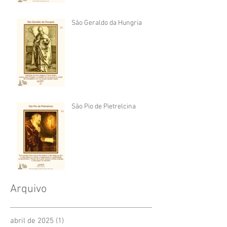
São Geraldo da Hungria
São Pio de Pietrelcina
Arquivo
abril de 2025
(1)
1 post