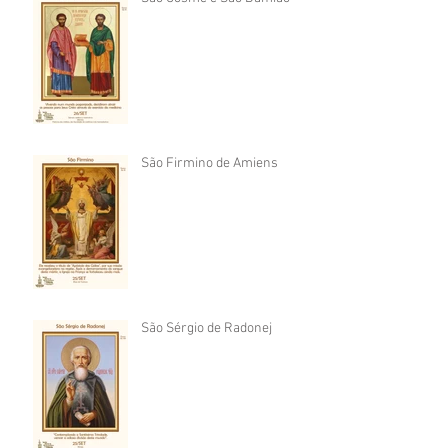
São Firmino de Amiens
São Sérgio de Radonej