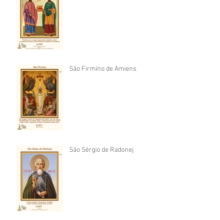
São Firmino de Amiens
São Sérgio de Radonej