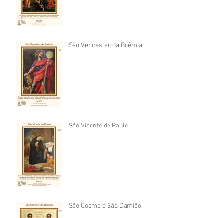
São Venceslau da Boêmia
São Vicente de Paulo
São Cosme e São Damião