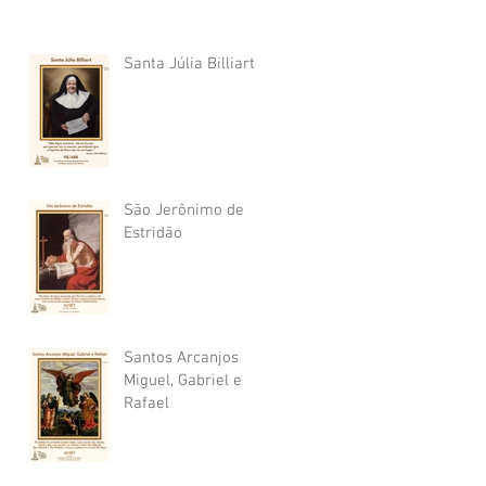
Santa Júlia Billiart
São Jerônimo de
Estridão
Santos Arcanjos
Miguel, Gabriel e
Rafael