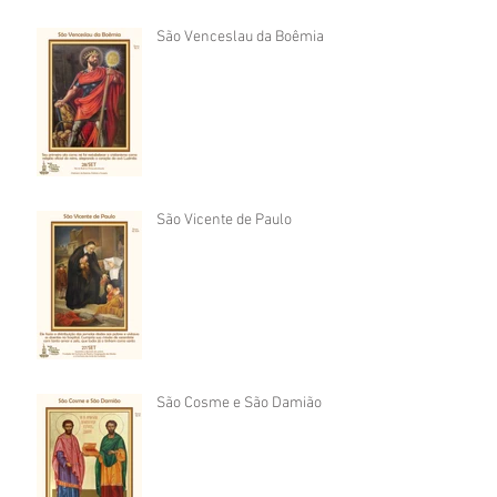
São Venceslau da Boêmia
São Vicente de Paulo
São Cosme e São Damião