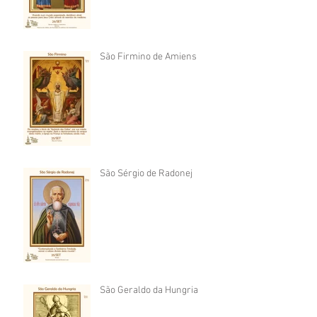
São Firmino de Amiens
São Sérgio de Radonej
São Geraldo da Hungria