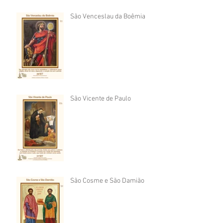
São Venceslau da Boêmia
São Vicente de Paulo
São Cosme e São Damião