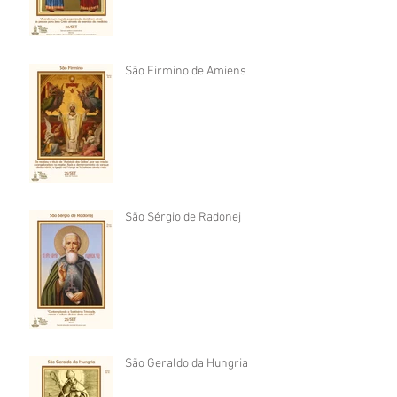
São Firmino de Amiens
São Sérgio de Radonej
São Geraldo da Hungria