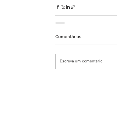
Comentários
Escreva um comentário