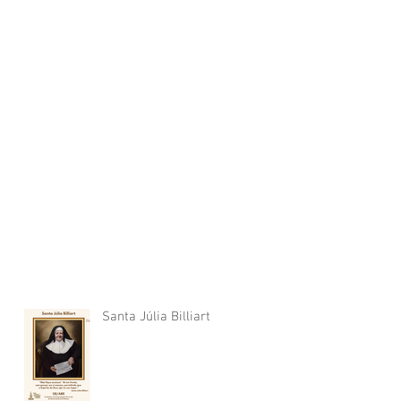
Santa Júlia Billiart