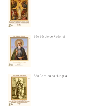
São Sérgio de Radonej
São Geraldo da Hungria