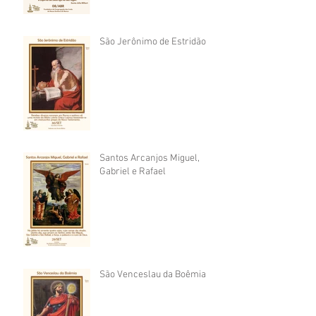
São Jerônimo de Estridão
Santos Arcanjos Miguel,
Gabriel e Rafael
São Venceslau da Boêmia