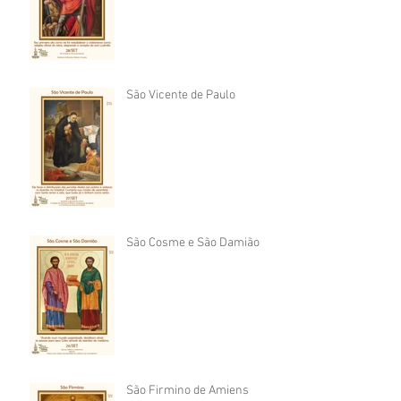
São Vicente de Paulo
São Cosme e São Damião
São Firmino de Amiens