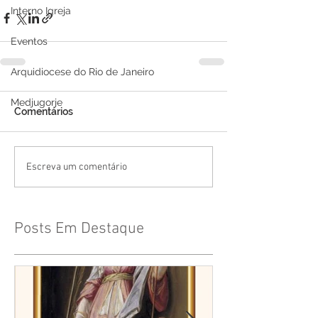
Interno Igreja
Eventos
Arquidiocese do Rio de Janeiro
Medjugorje
Comentários
Escreva um comentário
Posts Em Destaque