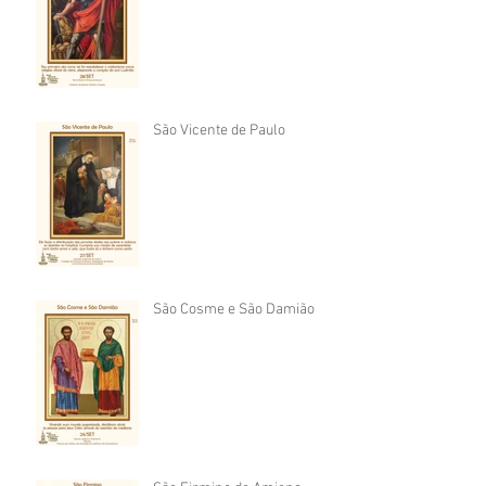
São Vicente de Paulo
São Cosme e São Damião