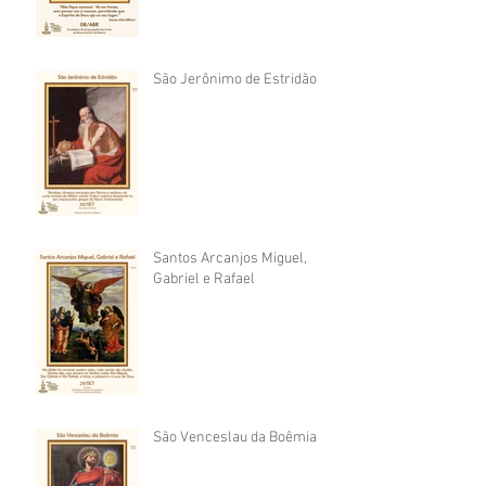
São Jerônimo de Estridão
Santos Arcanjos Miguel,
Gabriel e Rafael
São Venceslau da Boêmia