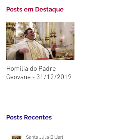
Posts em Destaque
Homilia do Padre
Geovane - 31/12/2019
Posts Recentes
Santa Júlia Billiart