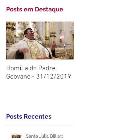
Posts em Destaque
Homilia do Padre
Geovane - 31/12/2019
Posts Recentes
Santa Júlia Billiart